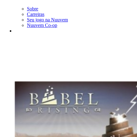
Sobre
Carreiras
Seu jogo na Nuuvem
Nuuvem Co-op