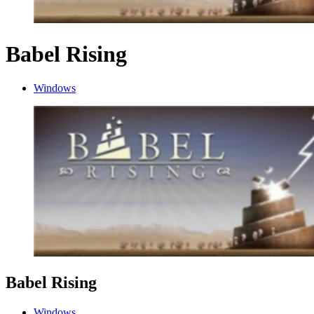
Babel Rising
Windows
Babel Rising
Windows