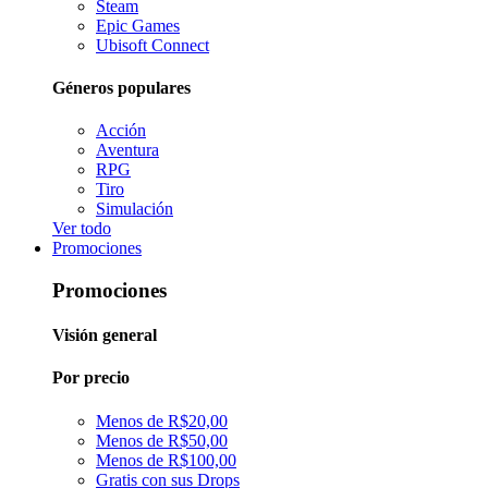
Steam
Epic Games
Ubisoft Connect
Géneros populares
Acción
Aventura
RPG
Tiro
Simulación
Ver todo
Promociones
Promociones
Visión general
Por precio
Menos de R$20,00
Menos de R$50,00
Menos de R$100,00
Gratis con sus Drops