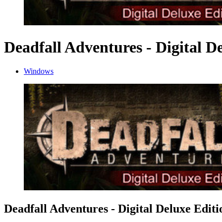
Deadfall Adventures - Digital D
Windows
Deadfall Adventures - Digital Deluxe Editi