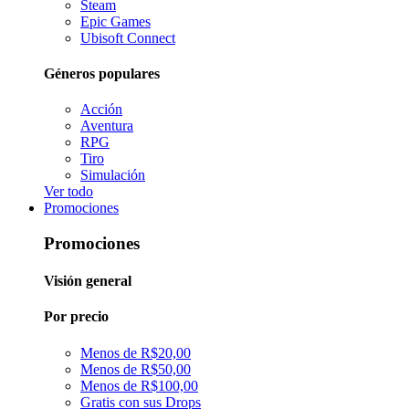
Steam
Epic Games
Ubisoft Connect
Géneros populares
Acción
Aventura
RPG
Tiro
Simulación
Ver todo
Promociones
Promociones
Visión general
Por precio
Menos de R$20,00
Menos de R$50,00
Menos de R$100,00
Gratis con sus Drops