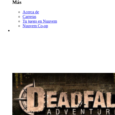
Más
Acerca de
Carreras
Tu juego en Nuuvem
Nuuvem Co-op