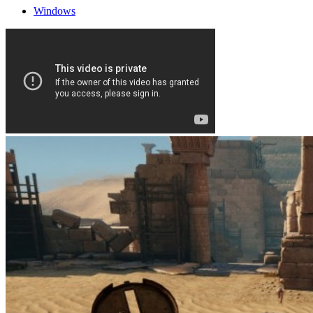
Windows