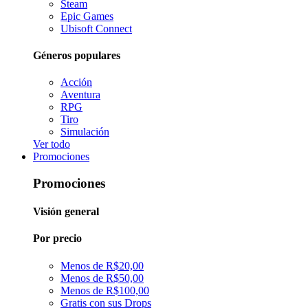
Steam
Epic Games
Ubisoft Connect
Géneros populares
Acción
Aventura
RPG
Tiro
Simulación
Ver todo
Promociones
Promociones
Visión general
Por precio
Menos de R$20,00
Menos de R$50,00
Menos de R$100,00
Gratis con sus Drops