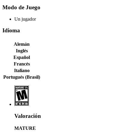
Modo de Juego
Un jugador
Idioma
Alemán
Inglés
Español
Francés
Italiano
Portugués (Brasil)
Valoración
MATURE