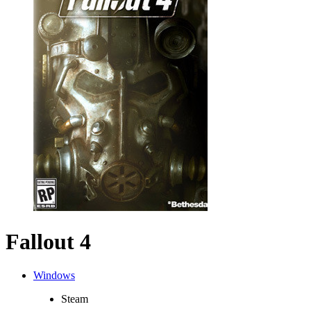
Fallout 4
Windows
Steam