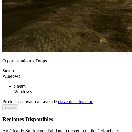
O por
usando tus Drops
Steam
Windows
Steam
Windows
Producto activado a través de
clave de activación
Deseo
Regiones Disponibles
América do Sul (menos Falklands) (excepto Chile, Colombia y