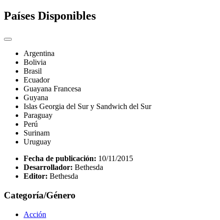
Países Disponibles
Argentina
Bolivia
Brasil
Ecuador
Guayana Francesa
Guyana
Islas Georgia del Sur y Sandwich del Sur
Paraguay
Perú
Surinam
Uruguay
Fecha de publicación:
10/11/2015
Desarrollador:
Bethesda
Editor:
Bethesda
Categoría/Género
Acción