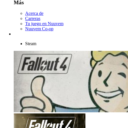
Más
Acerca de
Carreras
Tu juego en Nuuvem
Nuuvem Co-op
Steam