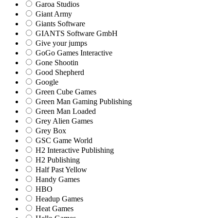
Garoa Studios
Giant Army
Giants Software
GIANTS Software GmbH
Give your jumps
GoGo Games Interactive
Gone Shootin
Good Shepherd
Google
Green Cube Games
Green Man Gaming Publishing
Green Man Loaded
Grey Alien Games
Grey Box
GSC Game World
H2 Interactive Publishing
H2 Publishing
Half Past Yellow
Handy Games
HBO
Headup Games
Heat Games