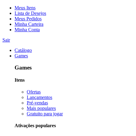
Meus Itens
Lista de Desejos
Meus Pedidos
Minha Carteira
Minha Conta
Sair
Catálogo
Games
Games
Itens
Ofertas
Lançamentos
Pré-vendas
Mais populares
Gratuito para jogar
Ativações populares