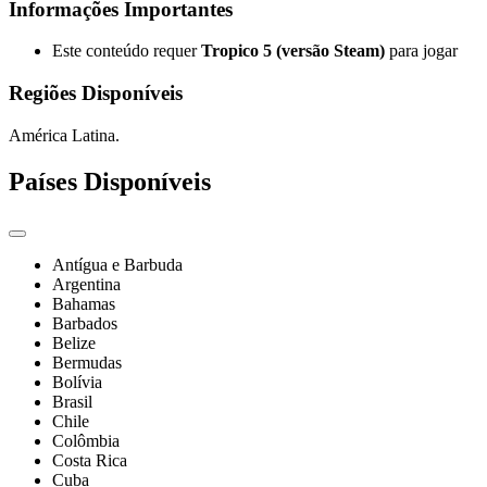
Informações Importantes
Este conteúdo requer
Tropico 5 (versão Steam)
para jogar
Regiões Disponíveis
América Latina.
Países Disponíveis
Antígua e Barbuda
Argentina
Bahamas
Barbados
Belize
Bermudas
Bolívia
Brasil
Chile
Colômbia
Costa Rica
Cuba