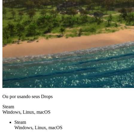
Ou por
usando seus Drops
Steam
Windows, Linux, macOS
Steam
Windows, Linux, macOS