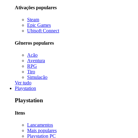
Ativações populares
Steam
Epic Games
Ubisoft Connect
Gêneros populares
Ação
Aventura
RPG
Tiro
Simulação
Ver tudo
Playstation
Playstation
Itens
Lançamentos
Mais populares
Playstation PC