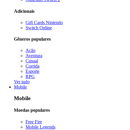
Adicionais
Gift Cards Nintendo
Switch Online
Gêneros populares
Ação
Aventura
Casual
Corrida
Esporte
RPG
Ver tudo
Mobile
Mobile
Moedas populares
Free Fire
Mobile Legends