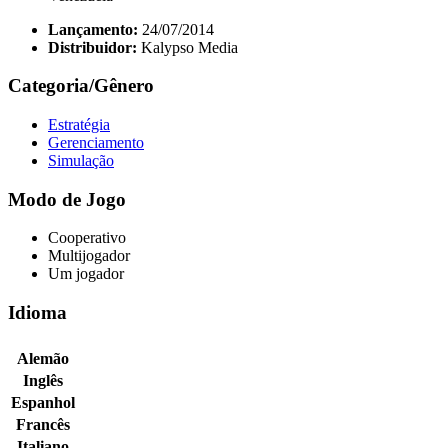
Lançamento:
24/07/2014
Distribuidor:
Kalypso Media
Categoria/Gênero
Estratégia
Gerenciamento
Simulação
Modo de Jogo
Cooperativo
Multijogador
Um jogador
Idioma
Alemão
Inglês
Espanhol
Francês
Italiano