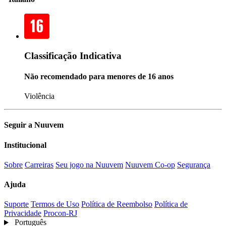
Classificação Indicativa
Não recomendado para menores de 16 anos
Violência
Seguir a Nuuvem
Institucional
Sobre
Carreiras
Seu jogo na Nuuvem
Nuuvem Co-op
Segurança
Ajuda
Suporte
Termos de Uso
Política de Reembolso
Política de
Privacidade
Procon-RJ
Português