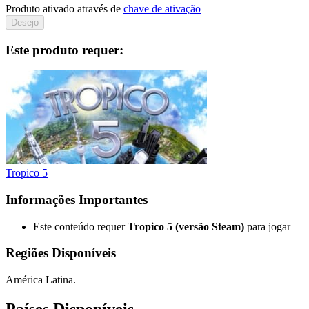
Produto ativado através de
chave de ativação
Desejo
Este produto requer:
Tropico 5
Informações Importantes
Este conteúdo requer
Tropico 5 (versão Steam)
para jogar
Regiões Disponíveis
América Latina.