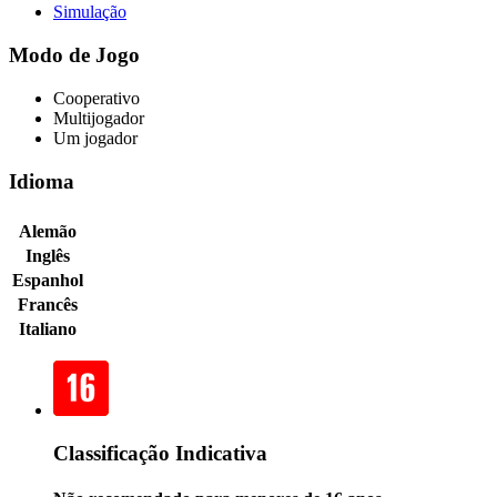
Simulação
Modo de Jogo
Cooperativo
Multijogador
Um jogador
Idioma
Alemão
Inglês
Espanhol
Francês
Italiano
Classificação Indicativa