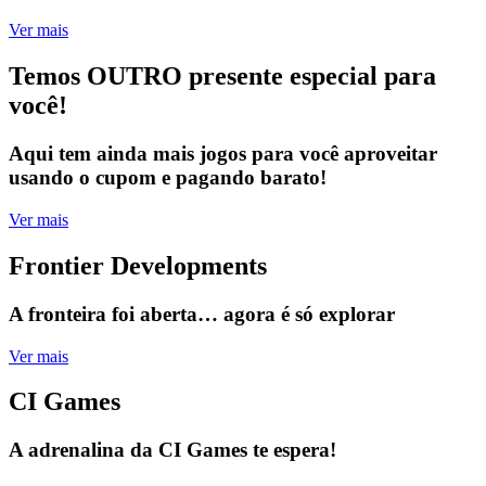
Ver mais
Temos OUTRO presente especial para
você!
Aqui tem ainda mais jogos para você aproveitar
usando o cupom e pagando barato!
Ver mais
Frontier Developments
A fronteira foi aberta… agora é só explorar
Ver mais
CI Games
A adrenalina da CI Games te espera!