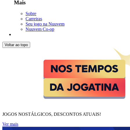
Mais
Sobre
Carreiras
Seu jogo na Nuuvem
Nuuvem Co-op
Voltar ao topo
JOGOS NOSTÁLGICOS, DESCONTOS ATUAIS!
Ver mais