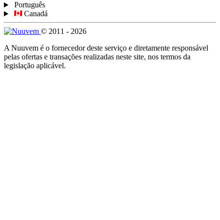
Português
Canadá
© 2011 - 2026
A Nuuvem é o fornecedor deste serviço e diretamente responsável
pelas ofertas e transações realizadas neste site, nos termos da
legislação aplicável.