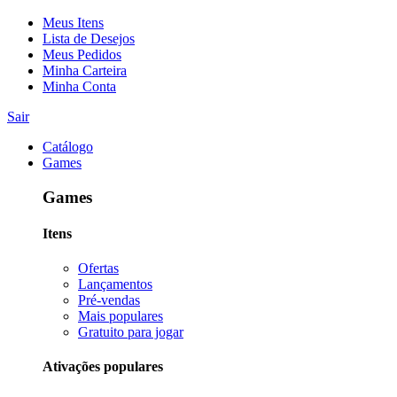
Meus Itens
Lista de Desejos
Meus Pedidos
Minha Carteira
Minha Conta
Sair
Catálogo
Games
Games
Itens
Ofertas
Lançamentos
Pré-vendas
Mais populares
Gratuito para jogar
Ativações populares