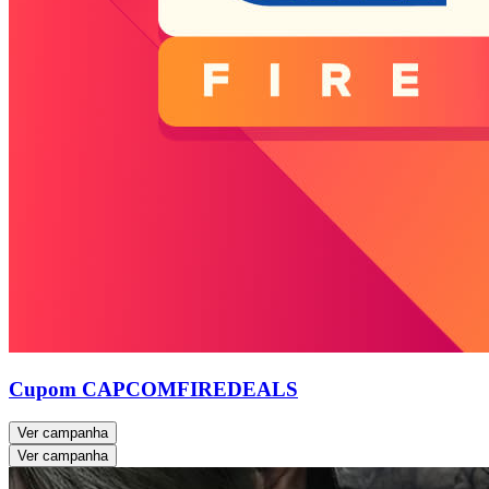
Cupom CAPCOMFIREDEALS