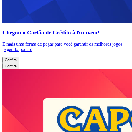
Chegou o Cartão de Crédito à Nuuvem!
É mais uma forma de pagar para você garantir os melhores jogos
pagando pouco!