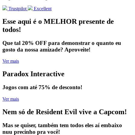
Trustpilot
Excellent
Esse aqui é o MELHOR presente de
todos!
Que tal 20% OFF para demonstrar o quanto eu
gosto da nossa amizade? Aproveite!
Ver mais
Paradox Interactive
Jogos com até 75% de desconto!
Ver mais
Nem só de Resident Evil vive a Capcom!
Mas se quiser, também tem todos eles aí embaixo
nuu precinho pra você!