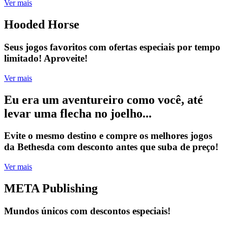
Ver mais
Hooded Horse
Seus jogos favoritos com ofertas especiais por tempo
limitado! Aproveite!
Ver mais
Eu era um aventureiro como você, até
levar uma flecha no joelho...
Evite o mesmo destino e compre os melhores jogos
da Bethesda com desconto antes que suba de preço!
Ver mais
META Publishing
Mundos únicos com descontos especiais!