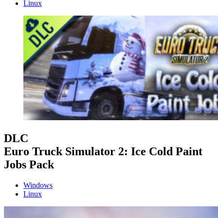
Linux
DLC
Euro Truck Simulator 2: Ice Cold Paint
Jobs Pack
Windows
Linux