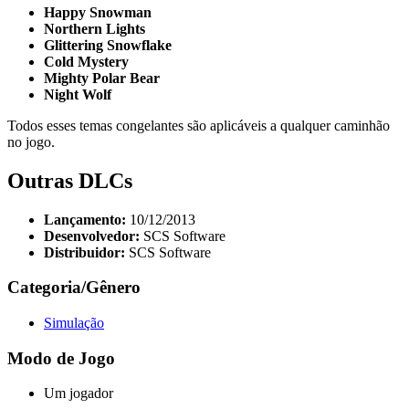
Happy Snowman
Northern Lights
Glittering Snowflake
Cold Mystery
Mighty Polar Bear
Night Wolf
Todos esses temas congelantes são aplicáveis ​​a qualquer caminhão
no jogo.
Outras DLCs
Lançamento:
10/12/2013
Desenvolvedor:
SCS Software
Distribuidor:
SCS Software
Categoria/Gênero
Simulação
Modo de Jogo
Um jogador