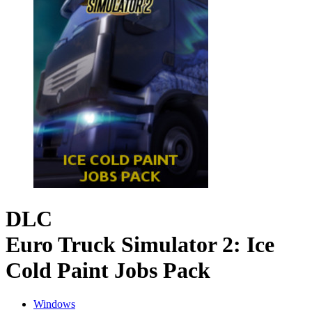
DLC
Euro Truck Simulator 2: Ice
Cold Paint Jobs Pack
Windows