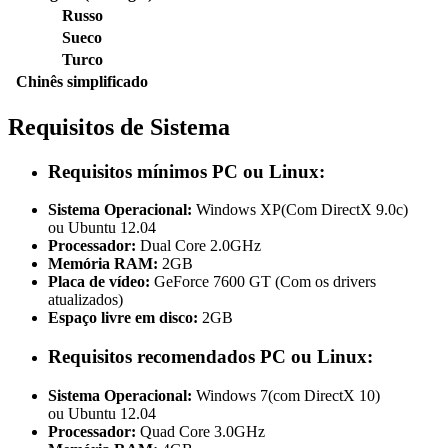
Russo
Sueco
Turco
Chinês simplificado
Requisitos de Sistema
Requisitos mínimos PC ou Linux:
Sistema Operacional:
Windows XP(Com DirectX 9.0c)
ou Ubuntu 12.04
Processador:
Dual Core 2.0GHz
Memória RAM:
2GB
Placa de vídeo:
GeForce 7600 GT (Com os drivers
atualizados)
Espaço livre em disco:
2GB
Requisitos recomendados PC ou Linux:
Sistema Operacional:
Windows 7(com DirectX 10)
ou
Ubuntu 12.04
Processador:
Quad Core 3.0GHz