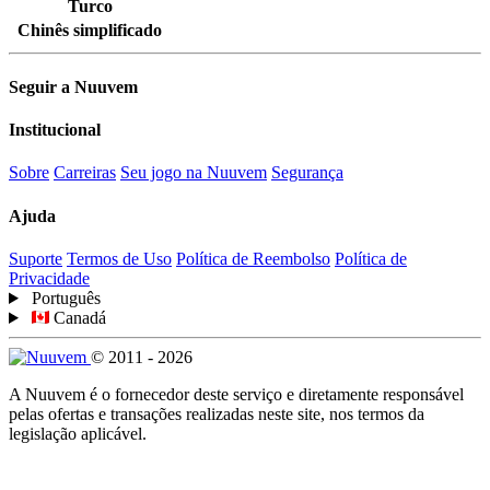
Turco
Chinês simplificado
Seguir a Nuuvem
Institucional
Sobre
Carreiras
Seu jogo na Nuuvem
Segurança
Ajuda
Suporte
Termos de Uso
Política de Reembolso
Política de
Privacidade
Português
Canadá
© 2011 - 2026
A Nuuvem é o fornecedor deste serviço e diretamente responsável
pelas ofertas e transações realizadas neste site, nos termos da
legislação aplicável.