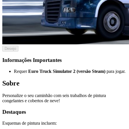
Desejo
Informações Importantes
Requer
Euro Truck Simulator 2 (versão Steam)
para jogar.
Sobre
Personalize o seu caminhão com seis trabalhos de pintura
congelantes e cobertos de neve!
Destaques
Esquemas de pintura incluem: