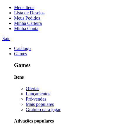
Meus Itens
Lista de Desejos
Meus Pedidos
Minha Carteira
Minha Conta
Sair
Catálogo
Games
Games
Itens
Ofertas
Lançamentos
Pré-vendas
Mais populares
Gratuito para jogar
Ativações populares