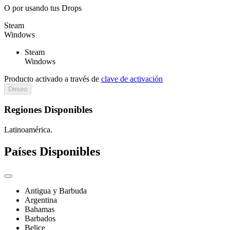
O por
usando tus Drops
Steam
Windows
Steam
Windows
Producto activado a través de
clave de activación
Deseo
Regiones Disponibles
Latinoamérica.
Países Disponibles
Antigua y Barbuda
Argentina
Bahamas
Barbados
Belice