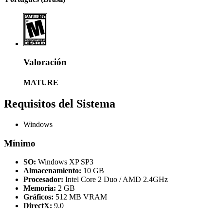
Valoración
MATURE
Requisitos del Sistema
Windows
Mínimo
SO:
Windows XP SP3
Almacenamiento:
10 GB
Procesador:
Intel Core 2 Duo / AMD 2.4GHz
Memoria:
2 GB
Gráficos:
512 MB VRAM
DirectX:
9.0