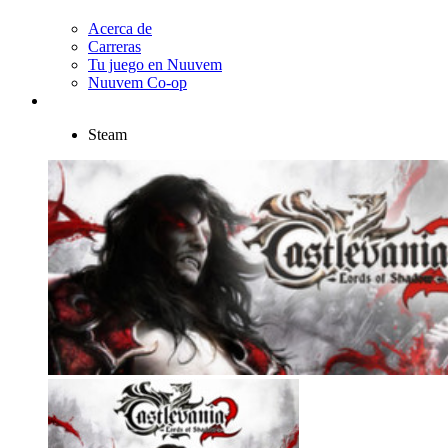
Acerca de
Carreras
Tu juego en Nuuvem
Nuuvem Co-op
Steam