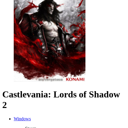
Castlevania: Lords of Shadow
2
Windows