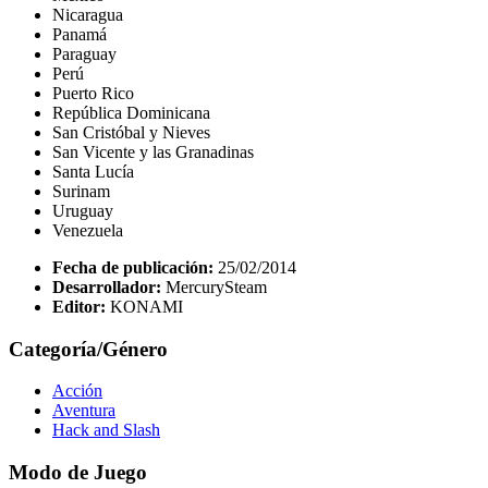
Nicaragua
Panamá
Paraguay
Perú
Puerto Rico
República Dominicana
San Cristóbal y Nieves
San Vicente y las Granadinas
Santa Lucía
Surinam
Uruguay
Venezuela
Fecha de publicación:
25/02/2014
Desarrollador:
MercurySteam
Editor:
KONAMI
Categoría/Género
Acción
Aventura
Hack and Slash
Modo de Juego