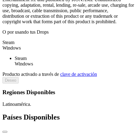
copying, adaptation, rental, lending, re-sale, arcade use, charging for
use, broadcast, cable transmission, public performance,
distribution or extraction of this product or any trademark or
copyright work that forms part of this product is prohibited.
O por
usando tus Drops
Steam
Windows
Steam
Windows
Producto activado a través de
clave de activación
Deseo
Regiones Disponibles
Latinoamérica.
Países Disponibles