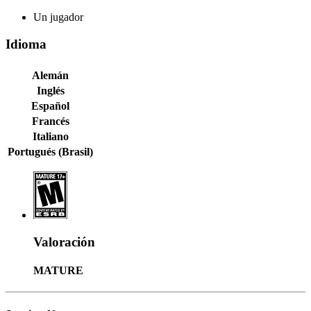
Un jugador
Idioma
Alemán
Inglés
Español
Francés
Italiano
Portugués (Brasil)
Valoración
MATURE