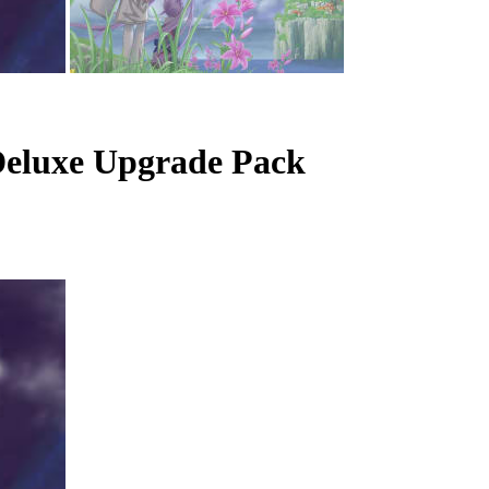
 Deluxe Upgrade Pack