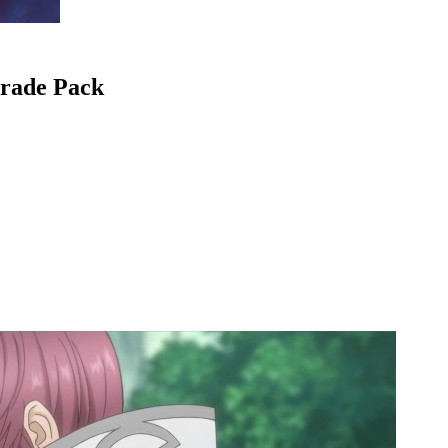
grade Pack