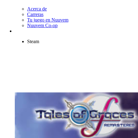
Acerca de
Carreras
Tu juego en Nuuvem
Nuuvem Co-op
Steam