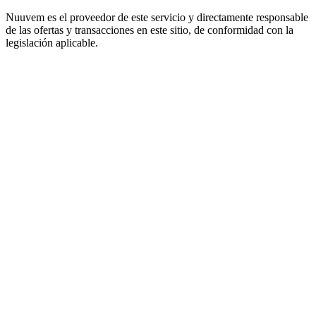
Nuuvem es el proveedor de este servicio y directamente responsable
de las ofertas y transacciones en este sitio, de conformidad con la
legislación aplicable.