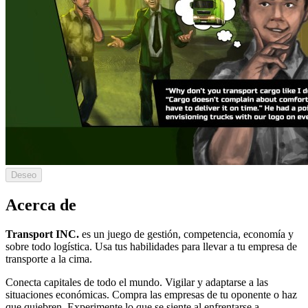
Deseo
Acerca de
Transport INC.
es un juego de gestión, competencia, economía y
sobre todo logística. Usa tus habilidades para llevar a tu empresa de
transporte a la cima.
Conecta capitales de todo el mundo. Vigilar y adaptarse a las
situaciones económicas. Compra las empresas de tu oponente o haz
que quiebren. Experimente lo que se siente al enfrentarse a