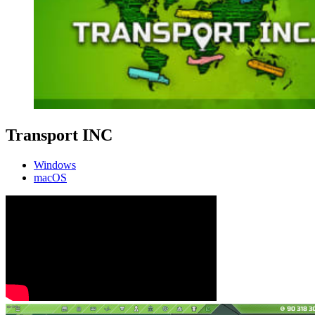
Transport INC
Windows
macOS