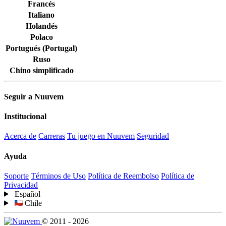
Francés
Italiano
Holandés
Polaco
Portugués (Portugal)
Ruso
Chino simplificado
Seguir a Nuuvem
Institucional
Acerca de
Carreras
Tu juego en Nuuvem
Seguridad
Ayuda
Soporte
Términos de Uso
Política de Reembolso
Política de
Privacidad
Español
Chile
© 2011 - 2026