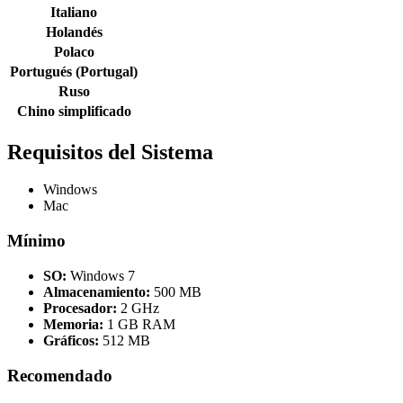
Italiano
Holandés
Polaco
Portugués (Portugal)
Ruso
Chino simplificado
Requisitos del Sistema
Windows
Mac
Mínimo
SO:
Windows 7
Almacenamiento:
500 MB
Procesador:
2 GHz
Memoria:
1 GB RAM
Gráficos:
512 MB
Recomendado