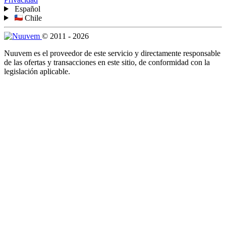
Español
Chile
© 2011 - 2026
Nuuvem es el proveedor de este servicio y directamente responsable
de las ofertas y transacciones en este sitio, de conformidad con la
legislación aplicable.