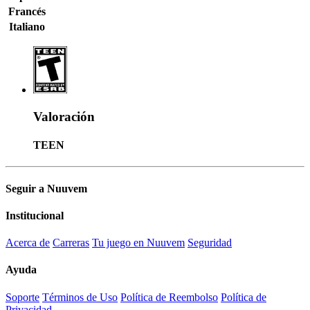
Francés
Italiano
Valoración
TEEN
Seguir a Nuuvem
Institucional
Acerca de
Carreras
Tu juego en Nuuvem
Seguridad
Ayuda
Soporte
Términos de Uso
Política de Reembolso
Política de
Privacidad