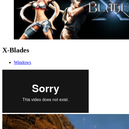
X-Blades
Windows