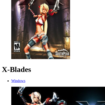
X-Blades
Windows