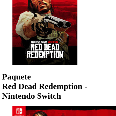
Paquete
Red Dead Redemption -
Nintendo Switch