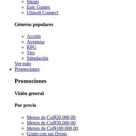
Steam
Epic Games
Ubisoft Connect
Géneros populares
Acción
Aventura
RPG
Tiro
Simulación
Ver todo
Promociones
Promociones
Visión general
Por precio
Menos de Col$20.000,00
Menos de Col$50.000,00
Menos de Col$100.000,00
Gratis con sus Drops