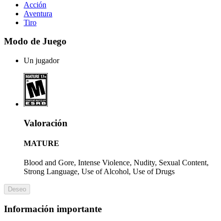
Acción
Aventura
Tiro
Modo de Juego
Un jugador
Valoración
MATURE
Blood and Gore, Intense Violence, Nudity, Sexual Content,
Strong Language, Use of Alcohol, Use of Drugs
Deseo
Información importante