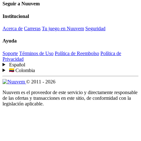
Seguir a Nuuvem
Institucional
Acerca de
Carreras
Tu juego en Nuuvem
Seguridad
Ayuda
Soporte
Términos de Uso
Política de Reembolso
Política de
Privacidad
Español
Colombia
© 2011 - 2026
Nuuvem es el proveedor de este servicio y directamente responsable
de las ofertas y transacciones en este sitio, de conformidad con la
legislación aplicable.