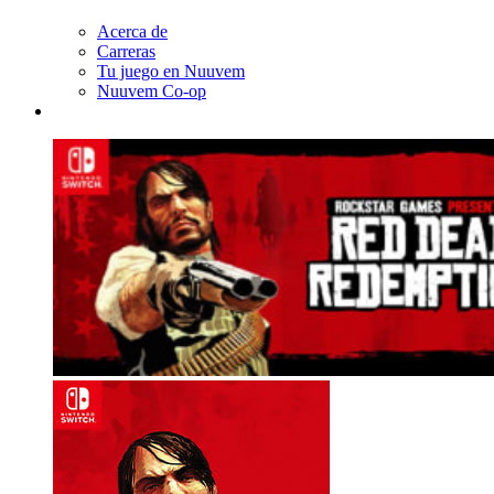
Acerca de
Carreras
Tu juego en Nuuvem
Nuuvem Co-op