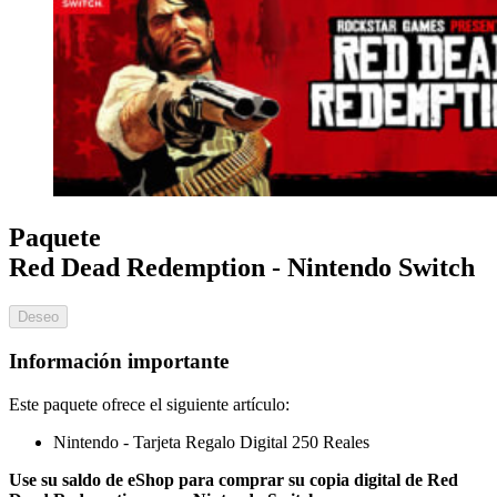
Paquete
Red Dead Redemption - Nintendo Switch
Deseo
Información importante
Este paquete ofrece el siguiente artículo:
Nintendo - Tarjeta Regalo Digital 250 Reales
Use su saldo de eShop para comprar su copia digital de Red