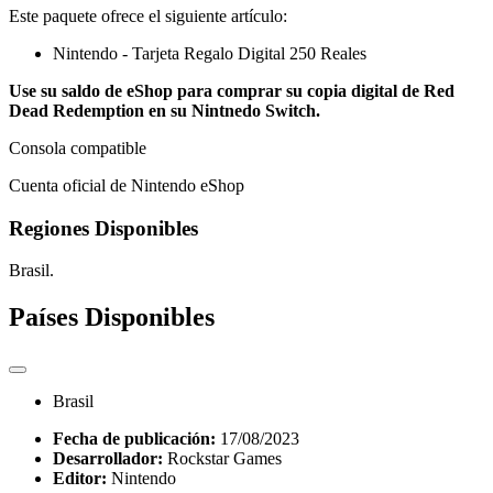
Este paquete ofrece el siguiente artículo:
Nintendo - Tarjeta Regalo Digital 250 Reales
Use su saldo de eShop para comprar su copia digital de Red
Dead Redemption en su Nintnedo Switch.
Consola compatible
Cuenta oficial de Nintendo eShop
Regiones Disponibles
Brasil.
Países Disponibles
Brasil
Fecha de publicación:
17/08/2023
Desarrollador:
Rockstar Games
Editor:
Nintendo