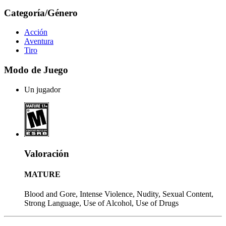
Categoría/Género
Acción
Aventura
Tiro
Modo de Juego
Un jugador
Valoración
MATURE
Blood and Gore, Intense Violence, Nudity, Sexual Content,
Strong Language, Use of Alcohol, Use of Drugs