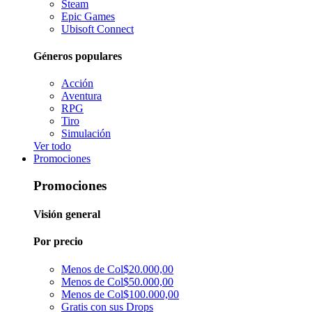
Steam
Epic Games
Ubisoft Connect
Géneros populares
Acción
Aventura
RPG
Tiro
Simulación
Ver todo
Promociones
Promociones
Visión general
Por precio
Menos de Col$20.000,00
Menos de Col$50.000,00
Menos de Col$100.000,00
Gratis con sus Drops