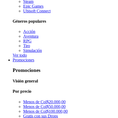
Steam
Epic Games
Ubisoft Connect
Géneros populares
Acción
Aventura
RPG
Tiro
Simulación
Ver todo
Promociones
Promociones
Visión general
Por precio
Menos de Col$20.000,00
Menos de Col$50.000,00
Menos de Col$100.000,00
Gratis con sus Drops