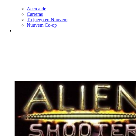
Acerca de
Carreras
Tu juego en Nuuvem
Nuuvem Co-op