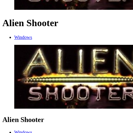
Alien Shooter
Windows
Alien Shooter
Windows