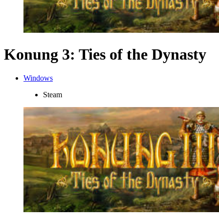
Konung 3: Ties of the Dynasty
Windows
Steam