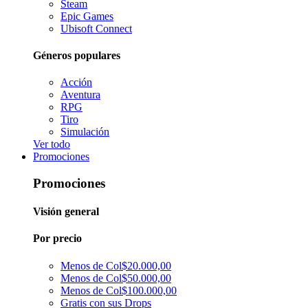
Steam
Epic Games
Ubisoft Connect
Géneros populares
Acción
Aventura
RPG
Tiro
Simulación
Ver todo
Promociones
Promociones
Visión general
Por precio
Menos de Col$20.000,00
Menos de Col$50.000,00
Menos de Col$100.000,00
Gratis con sus Drops