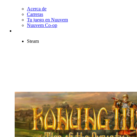
Acerca de
Carreras
Tu juego en Nuuvem
Nuuvem Co-op
Steam