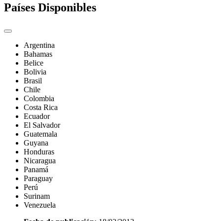
Países Disponibles
Argentina
Bahamas
Belice
Bolivia
Brasil
Chile
Colombia
Costa Rica
Ecuador
El Salvador
Guatemala
Guyana
Honduras
Nicaragua
Panamá
Paraguay
Perú
Surinam
Venezuela