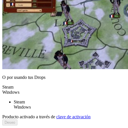
O por
usando tus Drops
Steam
Windows
Steam
Windows
Producto activado a través de
clave de activación
Deseo