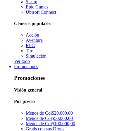
Steam
Epic Games
Ubisoft Connect
Géneros populares
Acción
Aventura
RPG
Tiro
Simulación
Ver todo
Promociones
Promociones
Visión general
Por precio
Menos de Col$20.000,00
Menos de Col$50.000,00
Menos de Col$100.000,00
Gratis con sus Drops