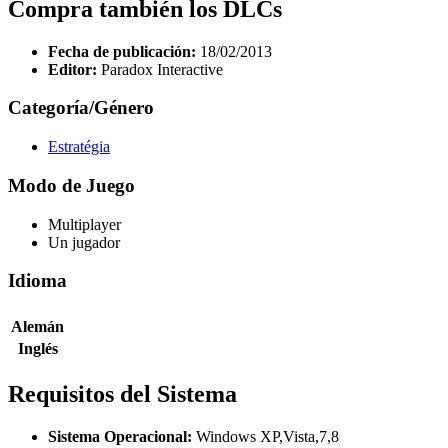
Compra también los DLCs
Fecha de publicación:
18/02/2013
Editor:
Paradox Interactive
Categoría/Género
Estratégia
Modo de Juego
Multiplayer
Un jugador
Idioma
Alemán
Inglés
Requisitos del Sistema
Sistema Operacional:
Windows XP,Vista,7,8