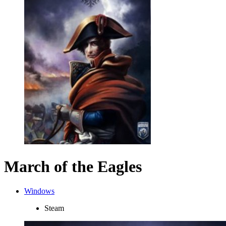
March of the Eagles
Windows
Steam