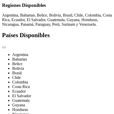
Regiones Disponibles
Argentina, Bahamas, Belice, Bolivia, Brasil, Chile, Colombia, Costa
Rica, Ecuador, El Salvador, Guatemala, Guyana, Honduras,
Nicaragua, Panamá, Paraguay, Perú, Surinam y Venezuela.
Países Disponibles
Argentina
Bahamas
Belice
Bolivia
Brasil
Chile
Colombia
Costa Rica
Ecuador
El Salvador
Guatemala
Guyana
Honduras