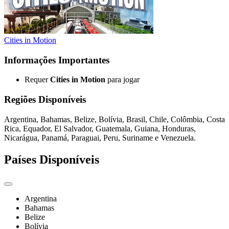
Cities in Motion
Informações Importantes
Requer
Cities in Motion
para jogar
Regiões Disponíveis
Argentina, Bahamas, Belize, Bolívia, Brasil, Chile, Colômbia, Costa
Rica, Equador, El Salvador, Guatemala, Guiana, Honduras,
Nicarágua, Panamá, Paraguai, Peru, Suriname e Venezuela.
Países Disponíveis
Argentina
Bahamas
Belize
Bolívia