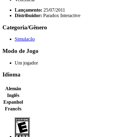
Lançamento:
25/07/2011
Distribuidor:
Paradox Interactive
Categoria/Gênero
Simulação
Modo de Jogo
Um jogador
Idioma
Alemão
Inglês
Espanhol
Francês