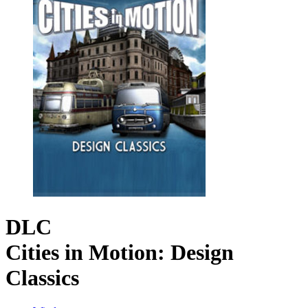
DLC
Cities in Motion: Design
Classics