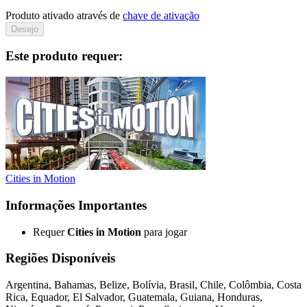
Produto ativado através de
chave de ativação
Desejo
Este produto requer:
Cities in Motion
Informações Importantes
Requer
Cities in Motion
para jogar
Regiões Disponíveis
Argentina, Bahamas, Belize, Bolívia, Brasil, Chile, Colômbia, Costa
Rica, Equador, El Salvador, Guatemala, Guiana, Honduras,