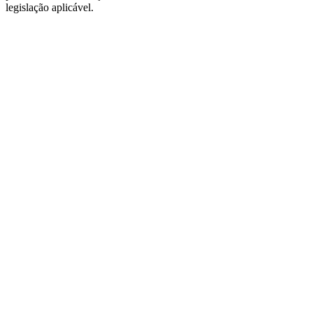
legislação aplicável.