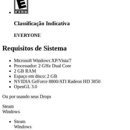
Classificação Indicativa
EVERYONE
Requisitos de Sistema
Microsoft Windows XP/Vista/7
Processador: 2 GHz Dual Core
2 GB RAM
Espaço em disco: 2 GB
NVIDIA GeForce 8800/ATI Radeon HD 3850
OpenGL 3.0
Ou por
usando seus Drops
Steam
Windows
Steam
Windows