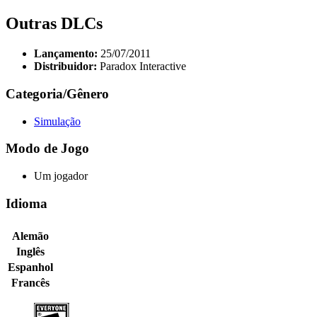
Outras DLCs
Lançamento:
25/07/2011
Distribuidor:
Paradox Interactive
Categoria/Gênero
Simulação
Modo de Jogo
Um jogador
Idioma
Alemão
Inglês
Espanhol
Francês