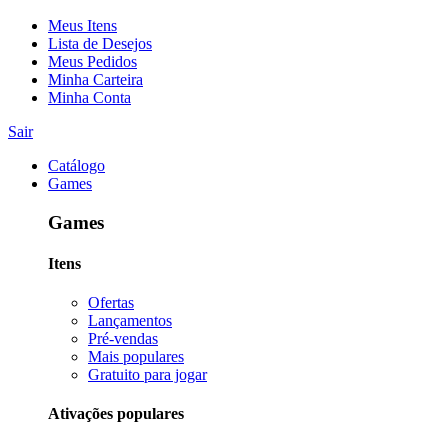
Meus Itens
Lista de Desejos
Meus Pedidos
Minha Carteira
Minha Conta
Sair
Catálogo
Games
Games
Itens
Ofertas
Lançamentos
Pré-vendas
Mais populares
Gratuito para jogar
Ativações populares