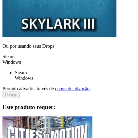
Ou por
usando seus Drops
Steam
Windows
Steam
Windows
Produto ativado através de
chave de ativação
Desejo
Este produto requer: