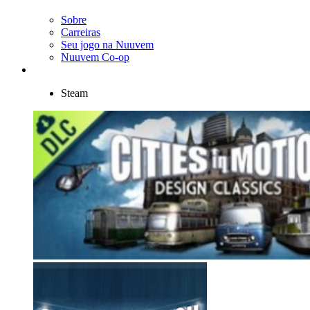
Sobre
Carreiras
Seu jogo na Nuuvem
Nuuvem Co-op
Steam