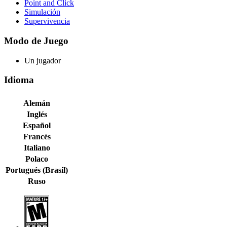
Point and Click
Simulación
Supervivencia
Modo de Juego
Un jugador
Idioma
Alemán
Inglés
Español
Francés
Italiano
Polaco
Portugués (Brasil)
Ruso