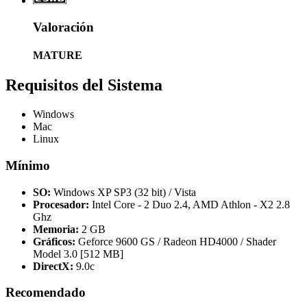
Valoración
MATURE
Requisitos del Sistema
Windows
Mac
Linux
Mínimo
SO:
Windows XP SP3 (32 bit) / Vista
Procesador:
Intel Core - 2 Duo 2.4, AMD Athlon - X2 2.8
Ghz
Memoria:
2 GB
Gráficos:
Geforce 9600 GS / Radeon HD4000 / Shader
Model 3.0 [512 MB]
DirectX:
9.0c
Recomendado