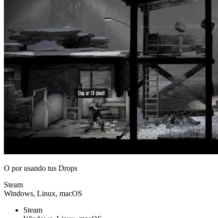
O por
usando tus Drops
Steam
Windows, Linux, macOS
Steam