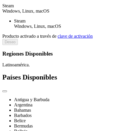
Steam
Windows, Linux, macOS
Steam
Windows, Linux, macOS
Producto activado a través de
clave de activación
Deseo
Regiones Disponibles
Latinoamérica.
Países Disponibles
Antigua y Barbuda
Argentina
Bahamas
Barbados
Belice
Bermudas