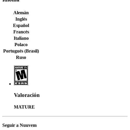
Alemán
Inglés
Español
Francés
Italiano
Polaco
Portugués (Brasil)
Ruso
Valoración
MATURE
Seguir a Nuuvem