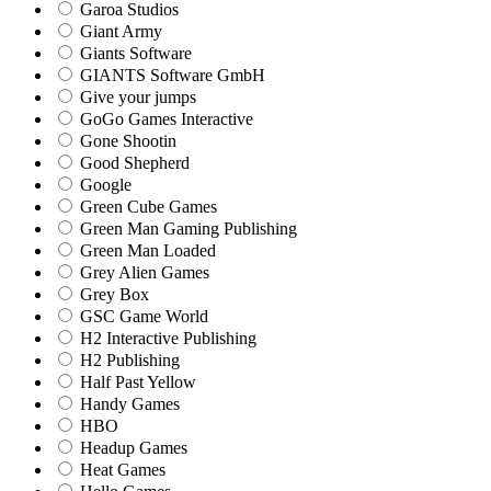
Garoa Studios
Giant Army
Giants Software
GIANTS Software GmbH
Give your jumps
GoGo Games Interactive
Gone Shootin
Good Shepherd
Google
Green Cube Games
Green Man Gaming Publishing
Green Man Loaded
Grey Alien Games
Grey Box
GSC Game World
H2 Interactive Publishing
H2 Publishing
Half Past Yellow
Handy Games
HBO
Headup Games
Heat Games