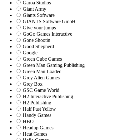
Garoa Studios
Giant Army
Giants Software
GIANTS Software GmbH
Give your jumps
GoGo Games Interactive
Gone Shootin
Good Shepherd
Google
Green Cube Games
Green Man Gaming Publishing
Green Man Loaded
Grey Alien Games
Grey Box
GSC Game World
H2 Interactive Publishing
H2 Publishing
Half Past Yellow
Handy Games
HBO
Headup Games
Heat Games