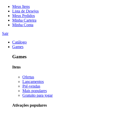
Meus Itens
Lista de Desejos
Meus Pedidos
Minha Carteira
Minha Conta
Sair
Catálogo
Games
Games
Itens
Ofertas
Lançamentos
Pré-vendas
Mais populares
Gratuito para jogar
Ativações populares