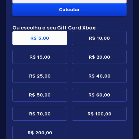
Ou escolha o seu Gift Card Xbox:
R$ 5,00
R$ 10,00
R$ 15,00
R$ 20,00
R$ 25,00
R$ 40,00
R$ 50,00
R$ 60,00
R$ 70,00
R$ 100,00
R$ 200,00