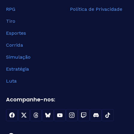
RPG
Política de Privacidade
Tiro
Esportes
Corrida
Simulação
Estratégia
Luta
Acompanhe-nos: