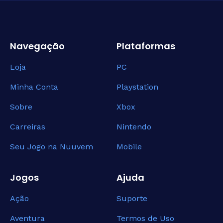
Navegação
Plataformas
Loja
PC
Minha Conta
Playstation
Sobre
Xbox
Carreiras
Nintendo
Seu Jogo na Nuuvem
Mobile
Jogos
Ajuda
Ação
Suporte
Aventura
Termos de Uso