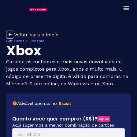
GIFT CARDS
Voltar para o início
Gift Cards
Console
Xbox
Garanta os melhores e mais novos downloads de
jogos completos para Xbox, apps e muito mais. O
código de presente digital é válido para compras na
Microsoft Store online, no Windows e no Xbox.
Ativável apenas no
Brasil
Quanto você quer comprar (R$)?
Alpha
Aqui sugerimos a melhor combinação de cartões