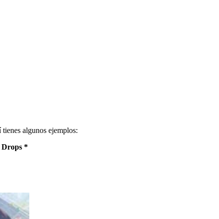
 tienes algunos ejemplos:
 Drops *