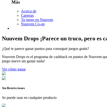
Más
Acerca de
Carreras
Tu juego en Nuuvem
Nuuvem Co-op
Nuuvem Drops
¡Parece un truco, pero es 
¿Qué te parece ganar puntos para conseguir juegos gratis?
Nuuvem Drops es el programa de cashback en puntos de Nuuvem que t
juego nuevo sin gastar nada!
Ver cómo ganar
Sin Restricciones
Se puede usar en cualquier producto