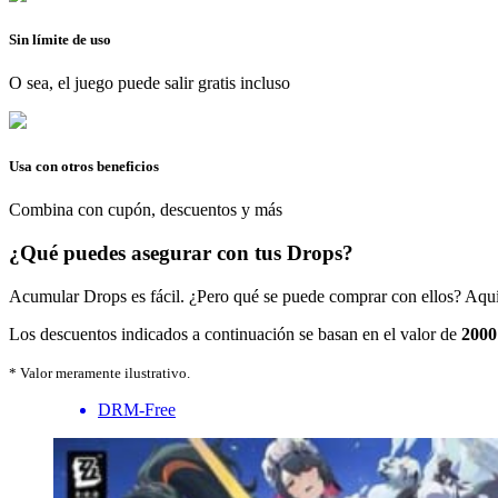
Sin límite de uso
O sea, el juego puede salir gratis incluso
Usa con otros beneficios
Combina con cupón, descuentos y más
¿Qué puedes asegurar con tus Drops?
Acumular Drops es fácil. ¿Pero qué se puede comprar con ellos? Aquí
Los descuentos indicados a continuación se basan en el valor de
2000
* Valor meramente ilustrativo.
DRM-Free