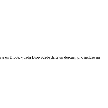
e en Drops, y cada Drop puede darte un descuento, o incluso un