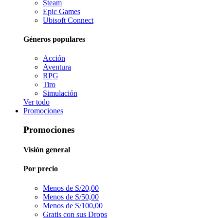
Steam
Epic Games
Ubisoft Connect
Géneros populares
Acción
Aventura
RPG
Tiro
Simulación
Ver todo
Promociones
Promociones
Visión general
Por precio
Menos de S/20,00
Menos de S/50,00
Menos de S/100,00
Gratis con sus Drops