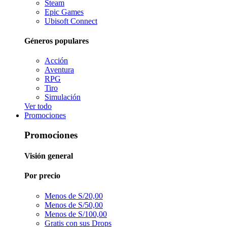
Steam
Epic Games
Ubisoft Connect
Géneros populares
Acción
Aventura
RPG
Tiro
Simulación
Ver todo
Promociones
Promociones
Visión general
Por precio
Menos de S/20,00
Menos de S/50,00
Menos de S/100,00
Gratis con sus Drops