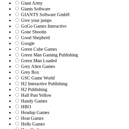
Giant Army
Giants Software
GIANTS Software GmbH
Give your jumps
GoGo Games Interactive
Gone Shootin
Good Shepherd
Google
Green Cube Games
Green Man Gaming Publishing
Green Man Loaded
Grey Alien Games
Grey Box
GSC Game World
H2 Interactive Publishing
H2 Publishing
Half Past Yellow
Handy Games
HBO
Headup Games
Heat Games
Hello Games