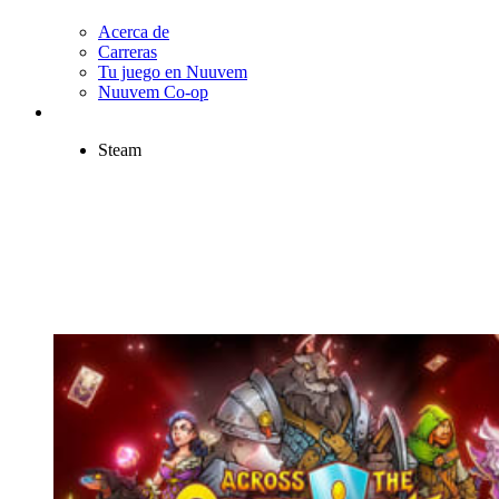
Acerca de
Carreras
Tu juego en Nuuvem
Nuuvem Co-op
Steam