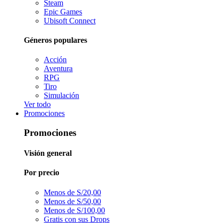
Steam
Epic Games
Ubisoft Connect
Géneros populares
Acción
Aventura
RPG
Tiro
Simulación
Ver todo
Promociones
Promociones
Visión general
Por precio
Menos de S/20,00
Menos de S/50,00
Menos de S/100,00
Gratis con sus Drops