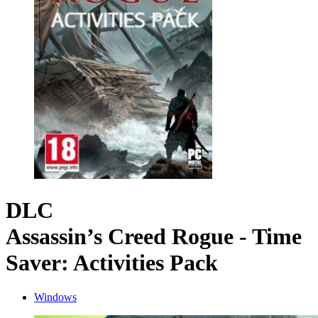
DLC
Assassin’s Creed Rogue - Time
Saver: Activities Pack
Windows