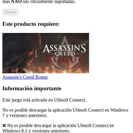
mas
NÃO
são oficialmente suportadas.
Deseo
Este producto requiere:
Assassin’s Creed Rogue
Información importante
Este juego está activado en Ubisoft Connect.
No es posible descargar la aplicación Ubisoft Connect en Windows
7 y versiones anteriores.
❌ No es posible descargar la aplicación Ubisoft Connect en
Windows 8.1 y versiones anteriores.