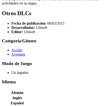
actividades en su mapa.
Otros DLCs
Fecha de publicación:
08/03/2015
Desarrollador:
Ubisoft
Editor:
Ubisoft
Categoría/Género
Acción
Aventura
Modo de Juego
Un jugador
Idioma
Alemán
Inglés
Español