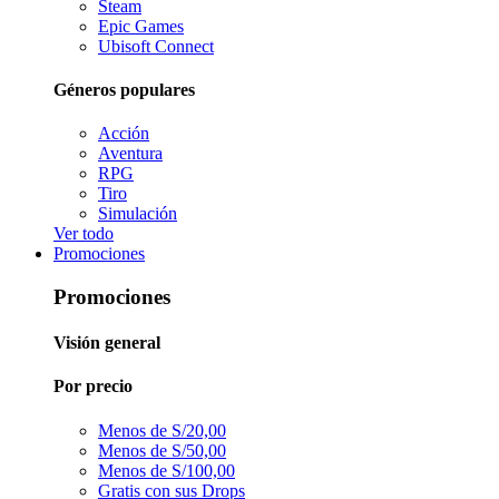
Steam
Epic Games
Ubisoft Connect
Géneros populares
Acción
Aventura
RPG
Tiro
Simulación
Ver todo
Promociones
Promociones
Visión general
Por precio
Menos de S/20,00
Menos de S/50,00
Menos de S/100,00
Gratis con sus Drops