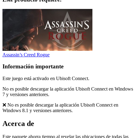
Assassin’s Creed Rogue
Información importante
Este juego está activado en Ubisoft Connect.
No es posible descargar la aplicación Ubisoft Connect en Windows
7 y versiones anteriores.
❌ No es posible descargar la aplicación Ubisoft Connect en
Windows 8.1 y versiones anteriores.
Acerca de
Este paquete ahorra tiempo al revelar las ubicaciones de todas las