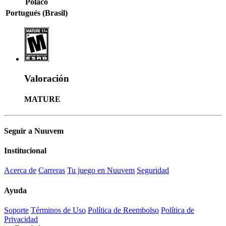
Polaco
Portugués (Brasil)
Valoración
MATURE
Seguir a Nuuvem
Institucional
Acerca de
Carreras
Tu juego en Nuuvem
Seguridad
Ayuda
Soporte
Términos de Uso
Política de Reembolso
Política de
Privacidad