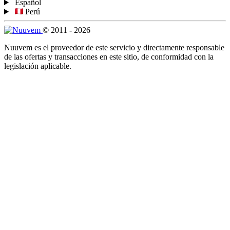
Español
Perú
© 2011 - 2026
Nuuvem es el proveedor de este servicio y directamente responsable
de las ofertas y transacciones en este sitio, de conformidad con la
legislación aplicable.