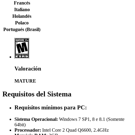
Francés
Italiano
Holandés
Polaco
Portugués (Brasil)
Valoración
MATURE
Requisitos del Sistema
Requisitos mínimos para PC:
Sistema Operacional:
Windows 7 SP1, 8 e 8.1 (Somente
64bit)
Processador:
Intel Core 2 Quad Q6600, 2.4GHz