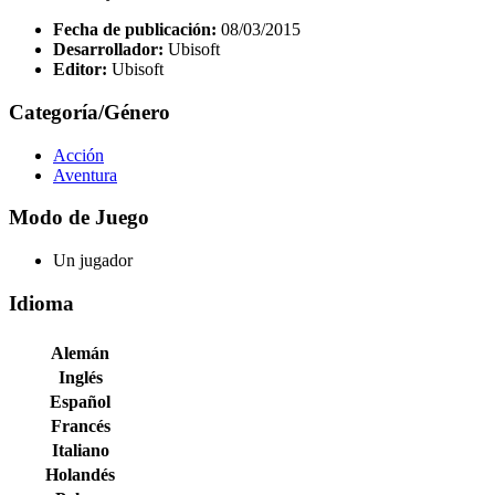
Fecha de publicación:
08/03/2015
Desarrollador:
Ubisoft
Editor:
Ubisoft
Categoría/Género
Acción
Aventura
Modo de Juego
Un jugador
Idioma
Alemán
Inglés
Español
Francés
Italiano
Holandés