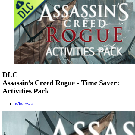
DLC
Assassin’s Creed Rogue - Time Saver:
Activities Pack
Windows