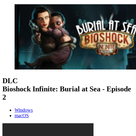
DLC
Bioshock Infinite: Burial at Sea - Episode
2
Windows
macOS