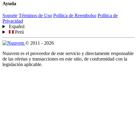
Ayuda
Soporte
Términos de Uso
Política de Reembolso
Política de
Privacidad
Español
Perú
© 2011 - 2026
Nuuvem es el proveedor de este servicio y directamente responsable
de las ofertas y transacciones en este sitio, de conformidad con la
legislación aplicable.