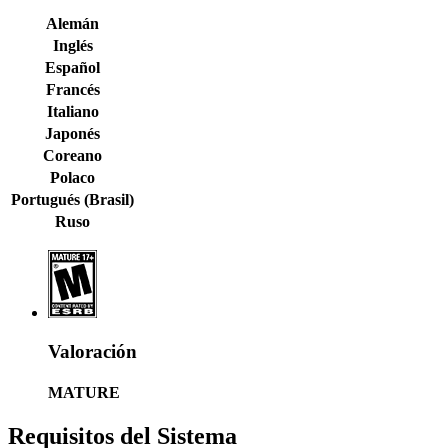
Alemán
Inglés
Español
Francés
Italiano
Japonés
Coreano
Polaco
Portugués (Brasil)
Ruso
Valoración
MATURE
Requisitos del Sistema