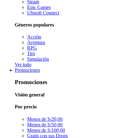
Steam
Epic Games
Ubisoft Connect
Géneros populares
Acción
Aventura
RPG
Tiro
Simulación
Ver todo
Promociones
Promociones
Visión general
Por precio
Menos de S/20,00
Menos de S/50,00
Menos de S/100,00
Gratis con sus Drops