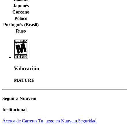
Japonés
Coreano
Polaco
Portugués (Brasil)
Ruso
Valoración
MATURE
Seguir a Nuuvem
Institucional
Acerca de
Carreras
Tu juego en Nuuvem
Seguridad