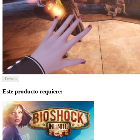
Deseo
Este producto requiere: