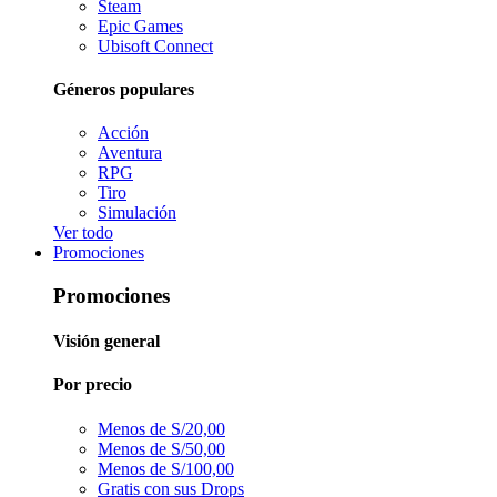
Steam
Epic Games
Ubisoft Connect
Géneros populares
Acción
Aventura
RPG
Tiro
Simulación
Ver todo
Promociones
Promociones
Visión general
Por precio
Menos de S/20,00
Menos de S/50,00
Menos de S/100,00
Gratis con sus Drops