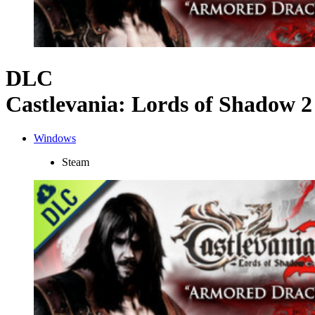
DLC
Castlevania: Lords of Shadow 
Windows
Steam