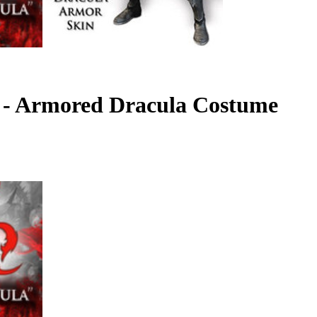
2 - Armored Dracula Costume