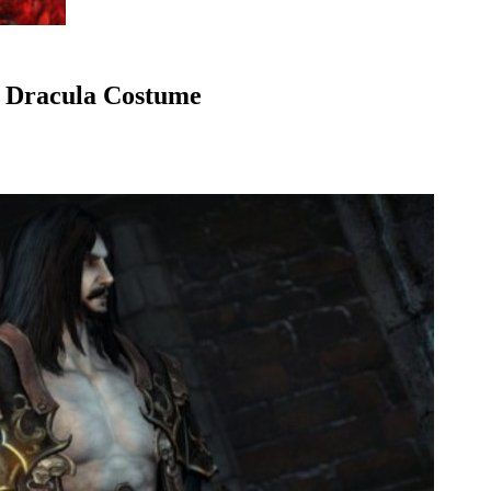
d Dracula Costume