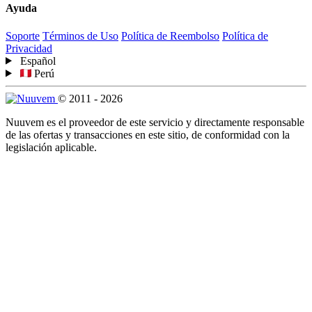
Ayuda
Soporte
Términos de Uso
Política de Reembolso
Política de
Privacidad
Español
Perú
© 2011 - 2026
Nuuvem es el proveedor de este servicio y directamente responsable
de las ofertas y transacciones en este sitio, de conformidad con la
legislación aplicable.