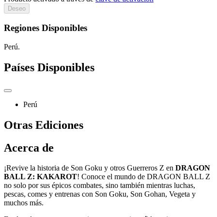
Deseo
Regiones Disponibles
Perú.
Países Disponibles
Perú
Otras Ediciones
Acerca de
¡Revive la historia de Son Goku y otros Guerreros Z en
DRAGON
BALL Z: KAKAROT
! Conoce el mundo de DRAGON BALL Z
no solo por sus épicos combates, sino también mientras luchas,
pescas, comes y entrenas con Son Goku, Son Gohan, Vegeta y
muchos más.