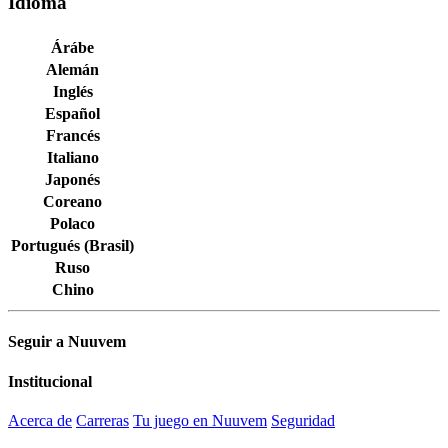
Idioma
Árábe
Alemán
Inglés
Español
Francés
Italiano
Japonés
Coreano
Polaco
Portugués (Brasil)
Ruso
Chino
Seguir a Nuuvem
Institucional
Acerca de
Carreras
Tu juego en Nuuvem
Seguridad