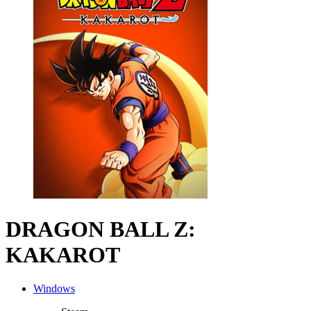
DRAGON BALL Z:
KAKAROT
Windows