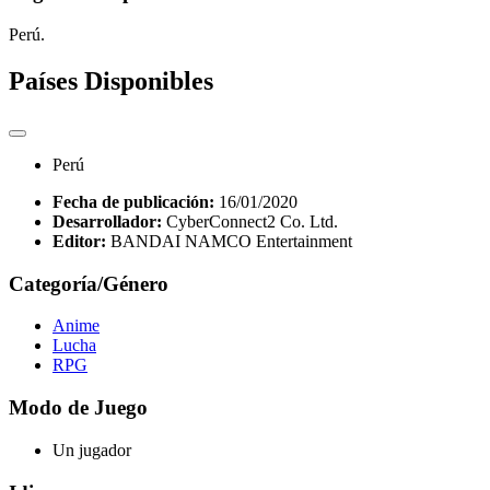
Perú.
Países Disponibles
Perú
Fecha de publicación:
16/01/2020
Desarrollador:
CyberConnect2 Co. Ltd.
Editor:
BANDAI NAMCO Entertainment
Categoría/Género
Anime
Lucha
RPG
Modo de Juego
Un jugador