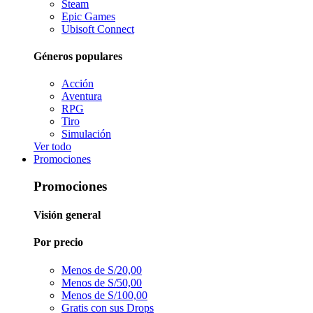
Steam
Epic Games
Ubisoft Connect
Géneros populares
Acción
Aventura
RPG
Tiro
Simulación
Ver todo
Promociones
Promociones
Visión general
Por precio
Menos de S/20,00
Menos de S/50,00
Menos de S/100,00
Gratis con sus Drops