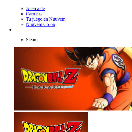
Acerca de
Carreras
Tu juego en Nuuvem
Nuuvem Co-op
Steam