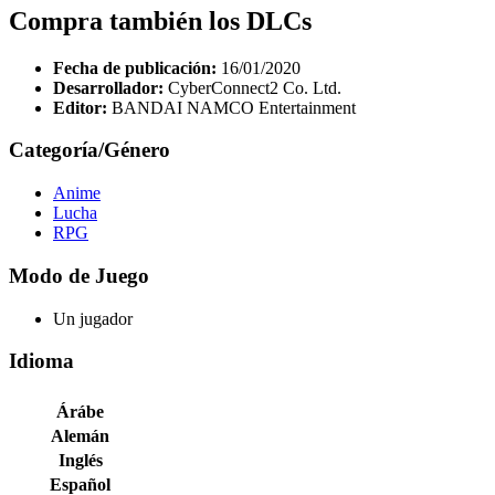
Compra también los DLCs
Fecha de publicación:
16/01/2020
Desarrollador:
CyberConnect2 Co. Ltd.
Editor:
BANDAI NAMCO Entertainment
Categoría/Género
Anime
Lucha
RPG
Modo de Juego
Un jugador
Idioma
Árábe
Alemán
Inglés
Español