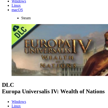
Windows
Linux
macOS
Steam
DLC
Europa Universalis IV: Wealth of Nations
Windows
Linux