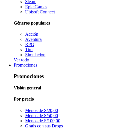
Steam
Epic Games
Ubisoft Connect
Géneros populares
Acción
Aventura
RPG
Tiro
Simulación
Ver todo
Promociones
Promociones
Visión general
Por precio
Menos de S/20,00
Menos de S/50,00
Menos de S/100,00
Gratis con sus Drops