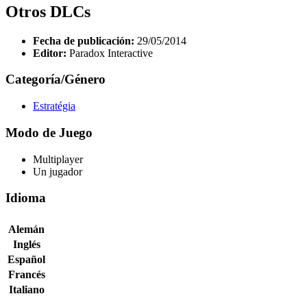
Otros DLCs
Fecha de publicación:
29/05/2014
Editor:
Paradox Interactive
Categoría/Género
Estratégia
Modo de Juego
Multiplayer
Un jugador
Idioma
Alemán
Inglés
Español
Francés
Italiano