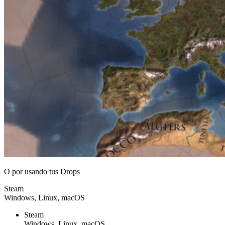
O por
usando tus Drops
Steam
Windows, Linux, macOS
Steam
Windows, Linux, macOS