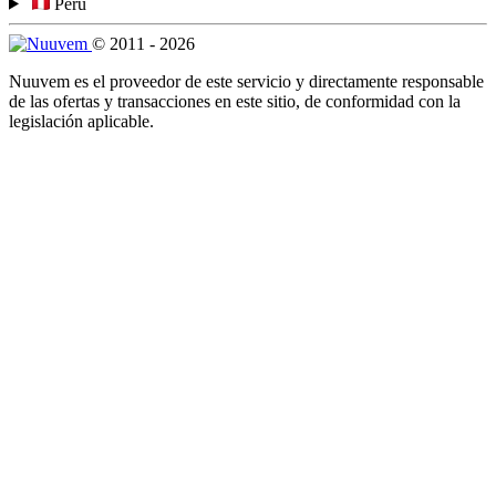
Perú
© 2011 - 2026
Nuuvem es el proveedor de este servicio y directamente responsable
de las ofertas y transacciones en este sitio, de conformidad con la
legislación aplicable.