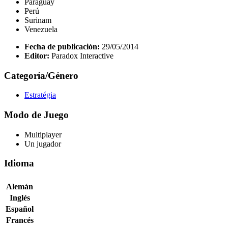
Paraguay
Perú
Surinam
Venezuela
Fecha de publicación:
29/05/2014
Editor:
Paradox Interactive
Categoría/Género
Estratégia
Modo de Juego
Multiplayer
Un jugador
Idioma
Alemán
Inglés
Español
Francés