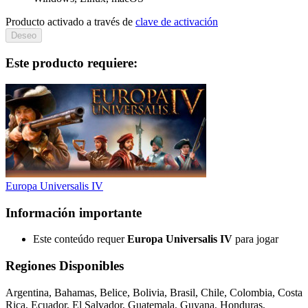
Producto activado a través de
clave de activación
Deseo
Este producto requiere:
Europa Universalis IV
Información importante
Este conteúdo requer
Europa Universalis IV
para jogar
Regiones Disponibles
Argentina, Bahamas, Belice, Bolivia, Brasil, Chile, Colombia, Costa
Rica, Ecuador, El Salvador, Guatemala, Guyana, Honduras,