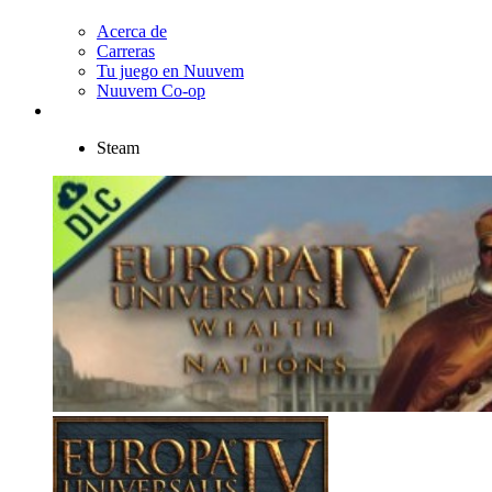
Acerca de
Carreras
Tu juego en Nuuvem
Nuuvem Co-op
Steam