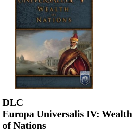
DLC
Europa Universalis IV: Wealth
of Nations