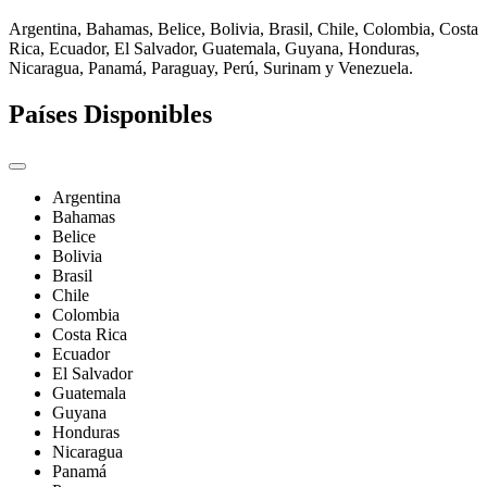
Argentina, Bahamas, Belice, Bolivia, Brasil, Chile, Colombia, Costa
Rica, Ecuador, El Salvador, Guatemala, Guyana, Honduras,
Nicaragua, Panamá, Paraguay, Perú, Surinam y Venezuela.
Países Disponibles
Argentina
Bahamas
Belice
Bolivia
Brasil
Chile
Colombia
Costa Rica
Ecuador
El Salvador
Guatemala
Guyana
Honduras
Nicaragua
Panamá