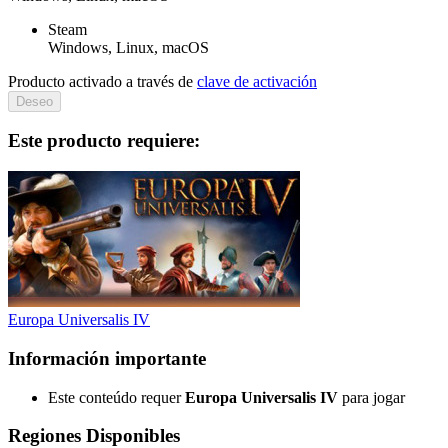
Steam
Windows, Linux, macOS
Producto activado a través de
clave de activación
Deseo
Este producto requiere:
Europa Universalis IV
Información importante
Este conteúdo requer
Europa Universalis IV
para jogar
Regiones Disponibles