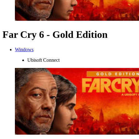
Far Cry 6 - Gold Edition
Windows
Ubisoft Connect