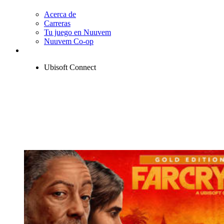
Acerca de
Carreras
Tu juego en Nuuvem
Nuuvem Co-op
Ubisoft Connect