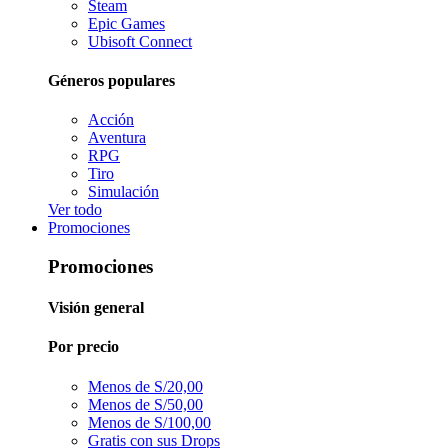
Steam
Epic Games
Ubisoft Connect
Géneros populares
Acción
Aventura
RPG
Tiro
Simulación
Ver todo
Promociones
Promociones
Visión general
Por precio
Menos de S/20,00
Menos de S/50,00
Menos de S/100,00
Gratis con sus Drops