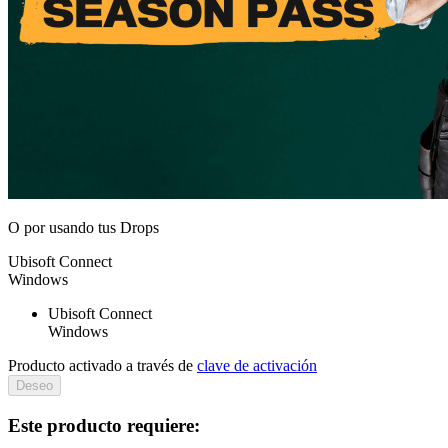
O por
usando tus Drops
Ubisoft Connect
Windows
Ubisoft Connect
Windows
Producto activado a través de
clave de activación
Deseo
Este producto requiere: