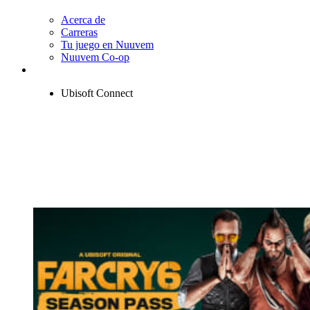
Acerca de
Carreras
Tu juego en Nuuvem
Nuuvem Co-op
Ubisoft Connect