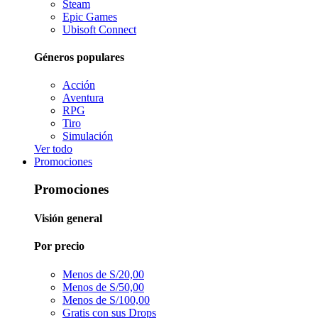
Steam
Epic Games
Ubisoft Connect
Géneros populares
Acción
Aventura
RPG
Tiro
Simulación
Ver todo
Promociones
Promociones
Visión general
Por precio
Menos de S/20,00
Menos de S/50,00
Menos de S/100,00
Gratis con sus Drops