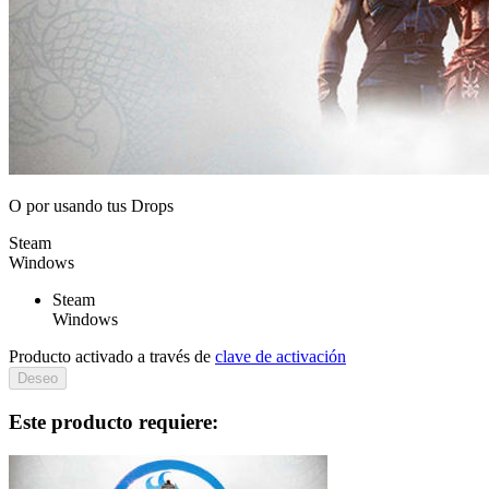
O por
usando tus Drops
Steam
Windows
Steam
Windows
Producto activado a través de
clave de activación
Deseo
Este producto requiere: