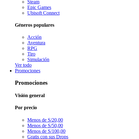
Steam
Epic Games
Ubisoft Connect
Géneros populares
Acción
Aventura
RPG
Tiro
Simulación
Ver todo
Promociones
Promociones
Visión general
Por precio
Menos de S/20,00
Menos de S/50,00
Menos de S/100,00
Gratis con sus Drops