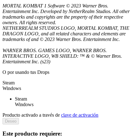
MORTAL KOMBAT 1 Software © 2023 Warner Bros.
Entertainment Inc. Developed by NetherRealm Studios. All other
trademarks and copyrights are the property of their respective
owners. All rights reserved.
NETHERREALM STUDIOS LOGO, MORTAL KOMBAT, THE
DRAGON LOGO, and all related characters and elements are
trademarks of and © 2023 Warner Bros. Entertainment Inc.
WARNER BROS. GAMES LOGO, WARNER BROS.
INTERACTIVE LOGO, WB SHIELD: ™ & © Warner Bros.
Entertainment Inc. (s23)
O por
usando tus Drops
Steam
Windows
Steam
Windows
Producto activado a través de
clave de activación
Deseo
Este producto requiere: