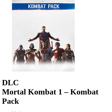
DLC
Mortal Kombat 1 – Kombat
Pack