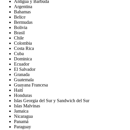
Antigua y Barbuda
Argentina
Bahamas
Belice
Bermudas
Bolivia
Brasil
Chile
Colombia
Costa Rica
Cuba
Dominica
Ecuador
El Salvador
Granada
Guatemala
Guayana Francesa
Haití
Honduras
Islas Georgia del Sur y Sandwich del Sur
Islas Malvinas
Jamaica
Nicaragua
Panamá
Paraguay