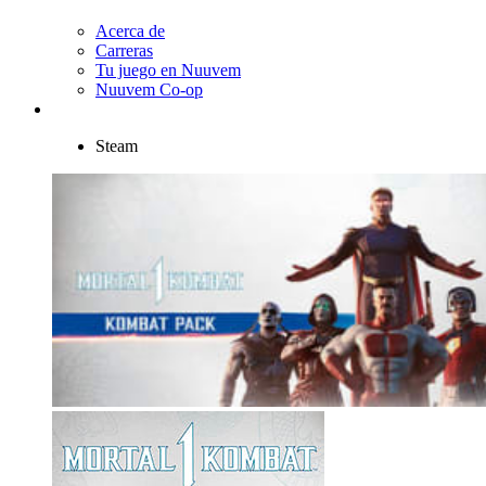
Acerca de
Carreras
Tu juego en Nuuvem
Nuuvem Co-op
Steam