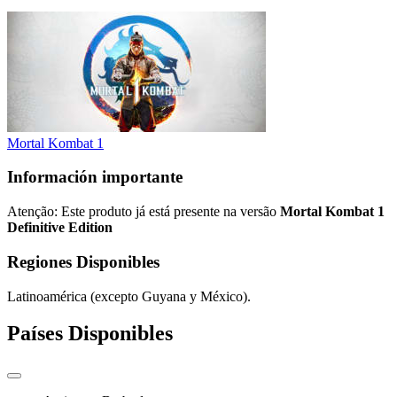
Mortal Kombat 1
Información importante
Atenção: Este produto já está presente na versão
Mortal Kombat 1
Definitive Edition
Regiones Disponibles
Latinoamérica (excepto Guyana y México).
Países Disponibles