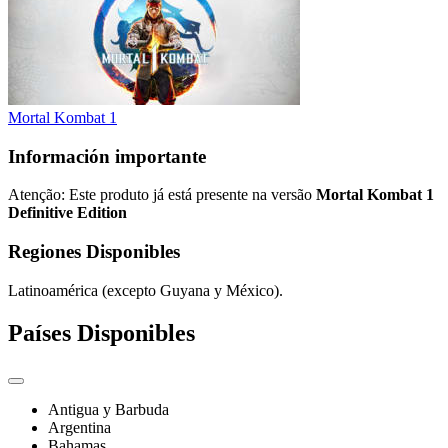
Mortal Kombat 1
Información importante
Atenção: Este produto já está presente na versão
Mortal Kombat 1
Definitive Edition
Regiones Disponibles
Latinoamérica (excepto Guyana y México).
Países Disponibles
Antigua y Barbuda
Argentina
Bahamas