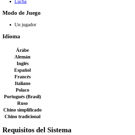
Lucha
Modo de Juego
Un jugador
Idioma
Árábe
Alemán
Inglés
Español
Francés
Italiano
Polaco
Portugués (Brasil)
Ruso
Chino simplificado
Chino tradicional
Requisitos del Sistema