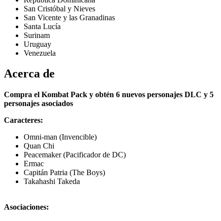
San Cristóbal y Nieves
San Vicente y las Granadinas
Santa Lucía
Surinam
Uruguay
Venezuela
Acerca de
Compra el Kombat Pack y obtén 6 nuevos personajes DLC y 5
personajes asociados
Caracteres:
Omni-man (Invencible)
Quan Chi
Peacemaker (Pacificador de DC)
Ermac
Capitán Patria (The Boys)
Takahashi Takeda
Asociaciones: