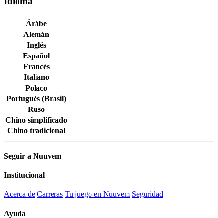
Idioma
Árábe
Alemán
Inglés
Español
Francés
Italiano
Polaco
Portugués (Brasil)
Ruso
Chino simplificado
Chino tradicional
Seguir a Nuuvem
Institucional
Acerca de
Carreras
Tu juego en Nuuvem
Seguridad
Ayuda