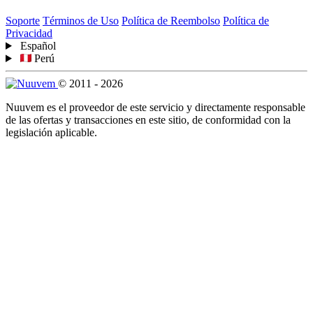
Soporte
Términos de Uso
Política de Reembolso
Política de
Privacidad
Español
Perú
© 2011 - 2026
Nuuvem es el proveedor de este servicio y directamente responsable
de las ofertas y transacciones en este sitio, de conformidad con la
legislación aplicable.