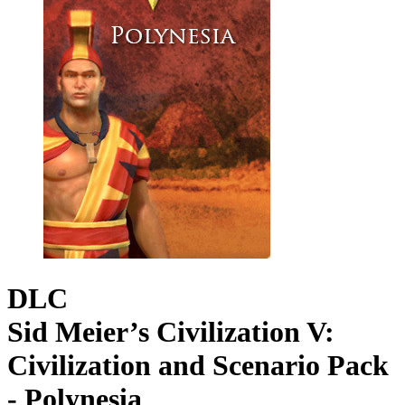
DLC
Sid Meier’s Civilization V:
Civilization and Scenario Pack
- Polynesia