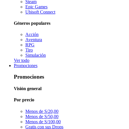
Steam
Epic Games
Ubisoft Connect
Géneros populares
Acción
Aventura
RPG
Tiro
Simulación
Ver todo
Promociones
Promociones
Visión general
Por precio
Menos de S/20,00
Menos de S/50,00
Menos de S/100,00
Gratis con sus Drops