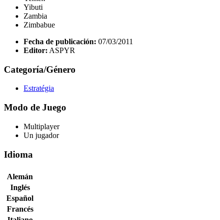
Yibuti
Zambia
Zimbabue
Fecha de publicación:
07/03/2011
Editor:
ASPYR
Categoría/Género
Estratégia
Modo de Juego
Multiplayer
Un jugador
Idioma
Alemán
Inglés
Español
Francés
Italiano