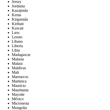
Jersey
Jordania
Kazajistán
Kenia
Kirguistán
Kiribati
Kuwait
Laos
Lesoto
Líbano
Liberia
Libia
Madagascar
Malasia
Malaui
Maldivas
Mali
Marruecos
Martinica
Mauricio
Mauritania
Mayotte
México
Micronesia
Mongolia