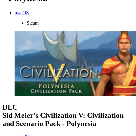
macOS
Steam
DLC
Sid Meier’s Civilization V: Civilization
and Scenario Pack - Polynesia