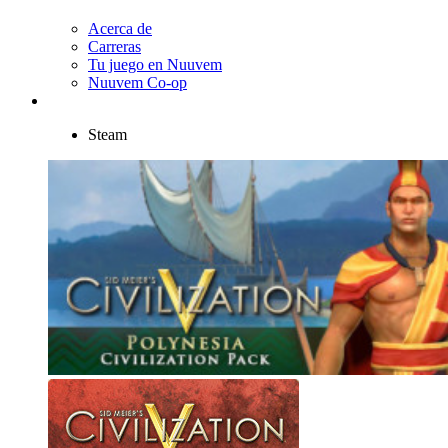
Acerca de
Carreras
Tu juego en Nuuvem
Nuuvem Co-op
Steam