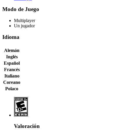
Modo de Juego
Multiplayer
Un jugador
Idioma
Alemán
Inglés
Español
Francés
Italiano
Coreano
Polaco
Valoración