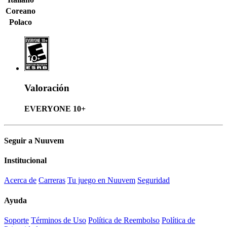
Coreano
Polaco
Valoración
EVERYONE 10+
Seguir a Nuuvem
Institucional
Acerca de
Carreras
Tu juego en Nuuvem
Seguridad
Ayuda
Soporte
Términos de Uso
Política de Reembolso
Política de