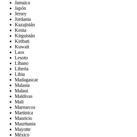
Jamaica
Japón
Jersey
Jordania
Kazajistán
Kenia
Kirguistán
Kiribati
Kuwait
Laos
Lesoto
Líbano
Liberia
Libia
Madagascar
Malasia
Malaui
Maldivas
Mali
Marruecos
Martinica
Mauricio
Mauritania
Mayotte
México