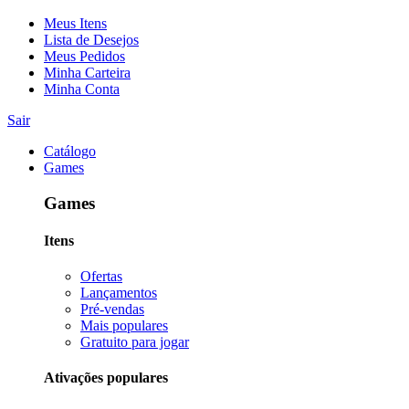
Meus Itens
Lista de Desejos
Meus Pedidos
Minha Carteira
Minha Conta
Sair
Catálogo
Games
Games
Itens
Ofertas
Lançamentos
Pré-vendas
Mais populares
Gratuito para jogar
Ativações populares