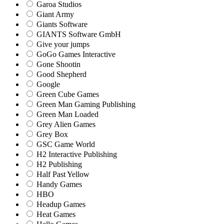
Garoa Studios
Giant Army
Giants Software
GIANTS Software GmbH
Give your jumps
GoGo Games Interactive
Gone Shootin
Good Shepherd
Google
Green Cube Games
Green Man Gaming Publishing
Green Man Loaded
Grey Alien Games
Grey Box
GSC Game World
H2 Interactive Publishing
H2 Publishing
Half Past Yellow
Handy Games
HBO
Headup Games
Heat Games