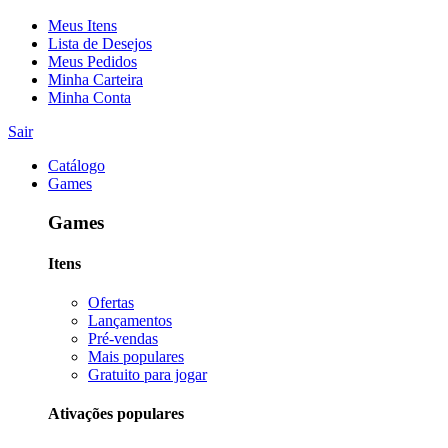
Meus Itens
Lista de Desejos
Meus Pedidos
Minha Carteira
Minha Conta
Sair
Catálogo
Games
Games
Itens
Ofertas
Lançamentos
Pré-vendas
Mais populares
Gratuito para jogar
Ativações populares