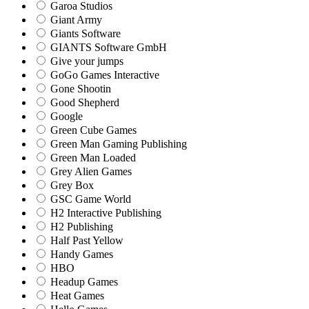
Garoa Studios
Giant Army
Giants Software
GIANTS Software GmbH
Give your jumps
GoGo Games Interactive
Gone Shootin
Good Shepherd
Google
Green Cube Games
Green Man Gaming Publishing
Green Man Loaded
Grey Alien Games
Grey Box
GSC Game World
H2 Interactive Publishing
H2 Publishing
Half Past Yellow
Handy Games
HBO
Headup Games
Heat Games