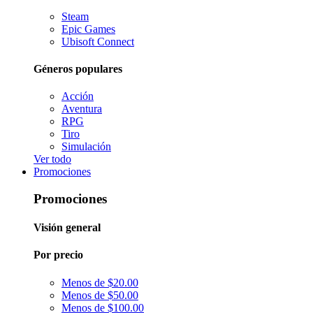
Steam
Epic Games
Ubisoft Connect
Géneros populares
Acción
Aventura
RPG
Tiro
Simulación
Ver todo
Promociones
Promociones
Visión general
Por precio
Menos de $20.00
Menos de $50.00
Menos de $100.00