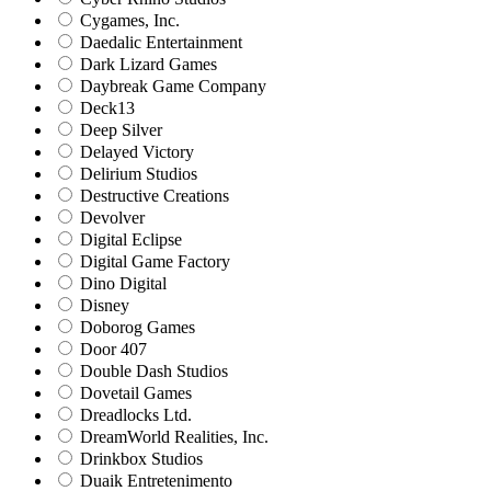
Cygames, Inc.
Daedalic Entertainment
Dark Lizard Games
Daybreak Game Company
Deck13
Deep Silver
Delayed Victory
Delirium Studios
Destructive Creations
Devolver
Digital Eclipse
Digital Game Factory
Dino Digital
Disney
Doborog Games
Door 407
Double Dash Studios
Dovetail Games
Dreadlocks Ltd.
DreamWorld Realities, Inc.
Drinkbox Studios
Duaik Entretenimento