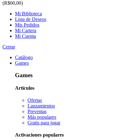
(R$00,00)
Mi Biblioteca
Lista de Deseos
Mis Pedidos
Mi Cartera
Mi Cuenta
Cerrar
Catálogo
Games
Games
Artículos
Ofertas
Lanzamientos
Preventas
Más populares
Gratis para jugar
Activaciones populares