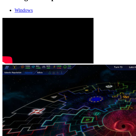
Windows