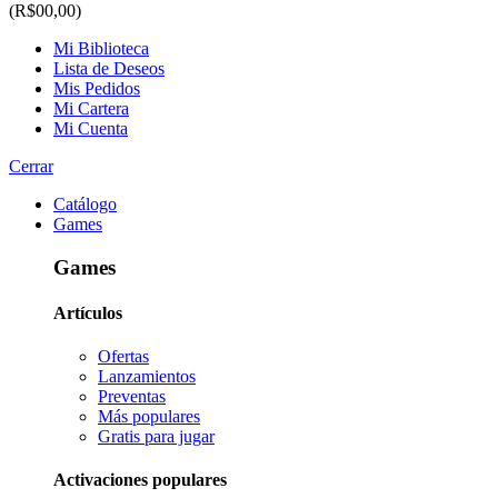
(R$00,00)
Mi Biblioteca
Lista de Deseos
Mis Pedidos
Mi Cartera
Mi Cuenta
Cerrar
Catálogo
Games
Games
Artículos
Ofertas
Lanzamientos
Preventas
Más populares
Gratis para jugar
Activaciones populares