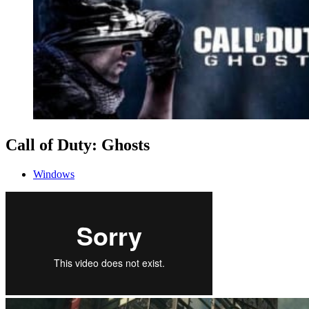
Call of Duty: Ghosts
Windows