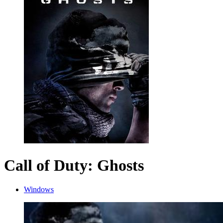
Call of Duty: Ghosts
Windows