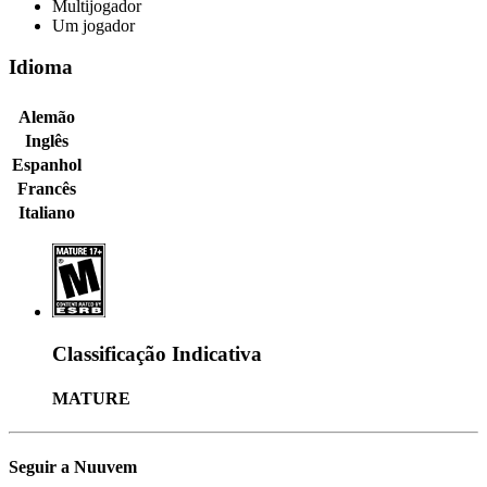
Multijogador
Um jogador
Idioma
Alemão
Inglês
Espanhol
Francês
Italiano
Classificação Indicativa
MATURE
Seguir a Nuuvem