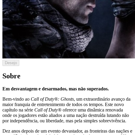
Desejo
Sobre
Em desvantagem e desarmados, mas não superados.
Bem-vindo ao
Call of Duty®: Ghosts
, um extraordinário avanço da
maior franquia de entretenimento de todos os tempos. Este novo
capítulo na série
Call of Duty®
oferece uma dinâmica renovada
onde os jogadores estão aliados a uma nação destruída lutando não
por independência, ou liberdade, mas pela simples sobrevivência.
Dez anos depois de um evento devastador, as fronteiras das nações e