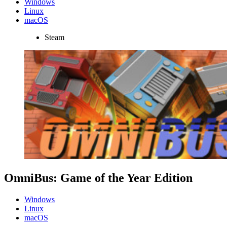
Windows
Linux
macOS
Steam
OmniBus: Game of the Year Edition
Windows
Linux
macOS