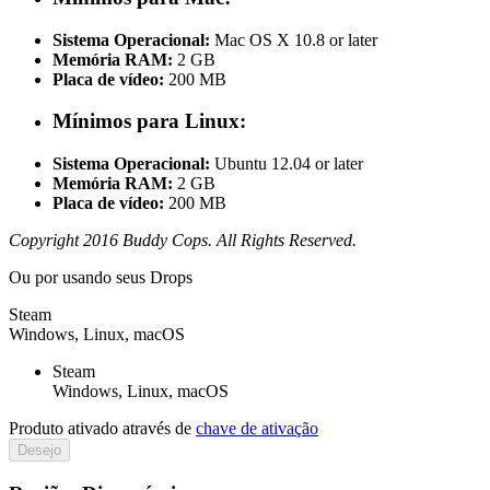
Sistema Operacional:
Mac OS X 10.8 or later
Memória RAM:
2 GB
Placa de vídeo:
200 MB
Mínimos para Linux:
Sistema Operacional:
Ubuntu 12.04 or later
Memória RAM:
2 GB
Placa de vídeo:
200 MB
Copyright 2016 Buddy Cops. All Rights Reserved.
Ou por
usando seus Drops
Steam
Windows, Linux, macOS
Steam
Windows, Linux, macOS
Produto ativado através de
chave de ativação
Desejo