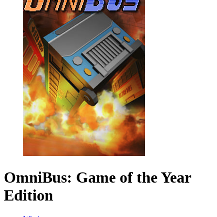
OmniBus: Game of the Year
Edition