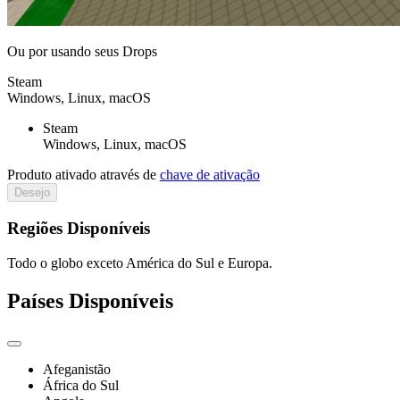
Ou por
usando seus Drops
Steam
Windows, Linux, macOS
Steam
Windows, Linux, macOS
Produto ativado através de
chave de ativação
Desejo
Regiões Disponíveis
Todo o globo exceto América do Sul e Europa.
Países Disponíveis
Afeganistão
África do Sul