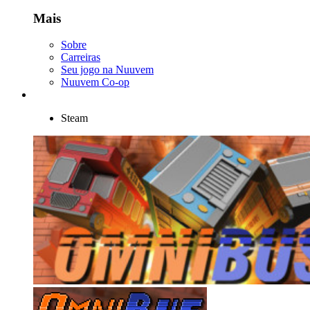
Mais
Sobre
Carreiras
Seu jogo na Nuuvem
Nuuvem Co-op
Steam