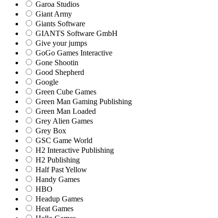
Garoa Studios
Giant Army
Giants Software
GIANTS Software GmbH
Give your jumps
GoGo Games Interactive
Gone Shootin
Good Shepherd
Google
Green Cube Games
Green Man Gaming Publishing
Green Man Loaded
Grey Alien Games
Grey Box
GSC Game World
H2 Interactive Publishing
H2 Publishing
Half Past Yellow
Handy Games
HBO
Headup Games
Heat Games