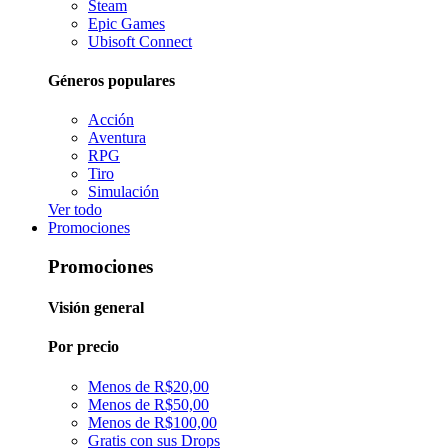
Steam
Epic Games
Ubisoft Connect
Géneros populares
Acción
Aventura
RPG
Tiro
Simulación
Ver todo
Promociones
Promociones
Visión general
Por precio
Menos de R$20,00
Menos de R$50,00
Menos de R$100,00
Gratis con sus Drops