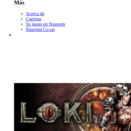
Más
Acerca de
Carreras
Tu juego en Nuuvem
Nuuvem Co-op