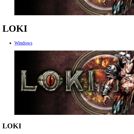
LOKI
Windows
LOKI