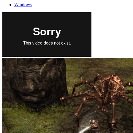
Windows