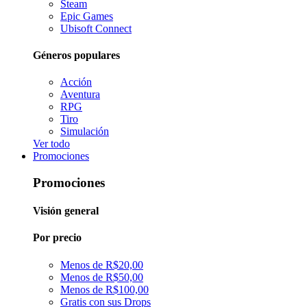
Steam
Epic Games
Ubisoft Connect
Géneros populares
Acción
Aventura
RPG
Tiro
Simulación
Ver todo
Promociones
Promociones
Visión general
Por precio
Menos de R$20,00
Menos de R$50,00
Menos de R$100,00
Gratis con sus Drops