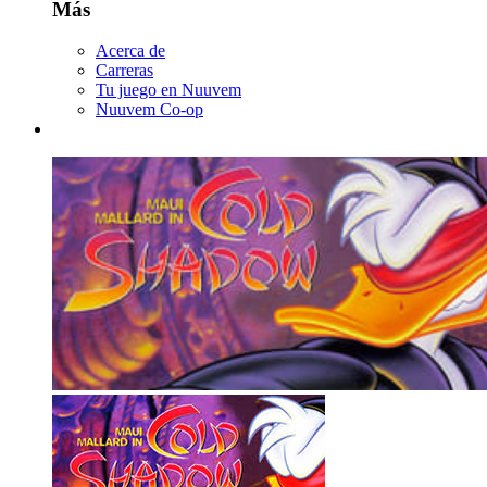
Más
Acerca de
Carreras
Tu juego en Nuuvem
Nuuvem Co-op