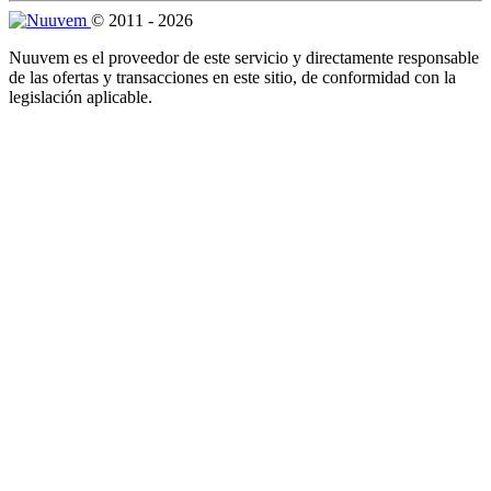
© 2011 - 2026
Nuuvem es el proveedor de este servicio y directamente responsable
de las ofertas y transacciones en este sitio, de conformidad con la
legislación aplicable.