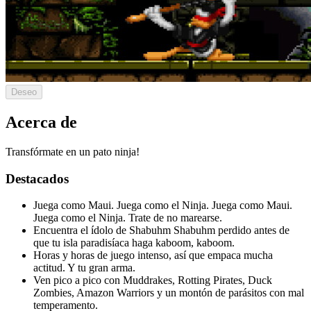
Deseo
Acerca de
Transfórmate en un pato ninja!
Destacados
Juega como Maui. Juega como el Ninja. Juega como Maui.
Juega como el Ninja. Trate de no marearse.
Encuentra el ídolo de Shabuhm Shabuhm perdido antes de
que tu isla paradisíaca haga kaboom, kaboom.
Horas y horas de juego intenso, así que empaca mucha
actitud. Y tu gran arma.
Ven pico a pico con Muddrakes, Rotting Pirates, Duck
Zombies, Amazon Warriors y un montón de parásitos con mal
temperamento.