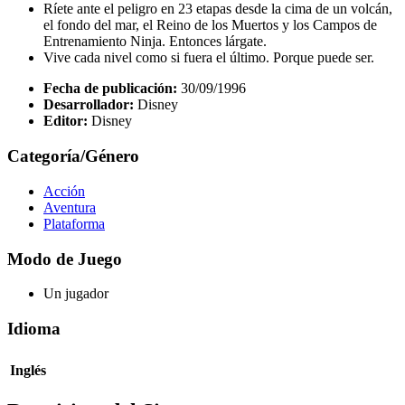
Ríete ante el peligro en 23 etapas desde la cima de un volcán,
el fondo del mar, el Reino de los Muertos y los Campos de
Entrenamiento Ninja. Entonces lárgate.
Vive cada nivel como si fuera el último. Porque puede ser.
Fecha de publicación:
30/09/1996
Desarrollador:
Disney
Editor:
Disney
Categoría/Género
Acción
Aventura
Plataforma
Modo de Juego
Un jugador
Idioma
Inglés