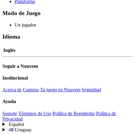
Plataforma
Modo de Juego
Un jugador
Idioma
Inglés
Seguir a Nuuvem
Institucional
Acerca de
Carreras
Tu juego en Nuuvem
Seguridad
Ayuda
Soporte
Términos de Uso
Política de Reembolso
Política de
Privacidad
Español
Uruguay