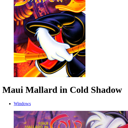
Maui Mallard in Cold Shadow
Windows