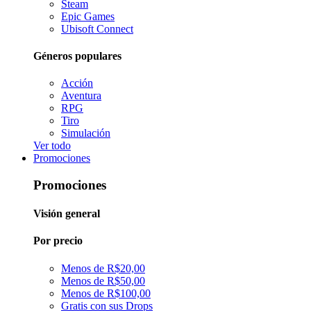
Steam
Epic Games
Ubisoft Connect
Géneros populares
Acción
Aventura
RPG
Tiro
Simulación
Ver todo
Promociones
Promociones
Visión general
Por precio
Menos de R$20,00
Menos de R$50,00
Menos de R$100,00
Gratis con sus Drops