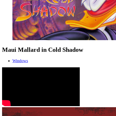
Maui Mallard in Cold Shadow
Windows