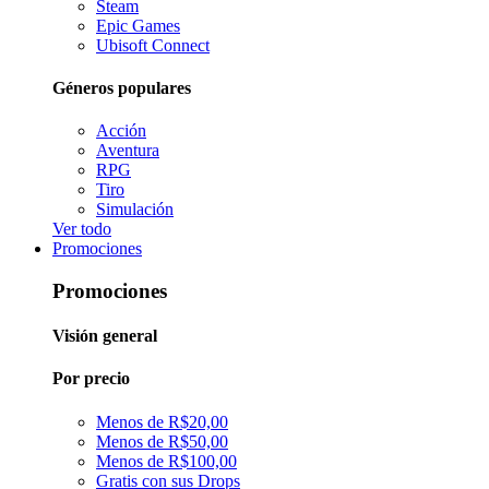
Steam
Epic Games
Ubisoft Connect
Géneros populares
Acción
Aventura
RPG
Tiro
Simulación
Ver todo
Promociones
Promociones
Visión general
Por precio
Menos de R$20,00
Menos de R$50,00
Menos de R$100,00
Gratis con sus Drops