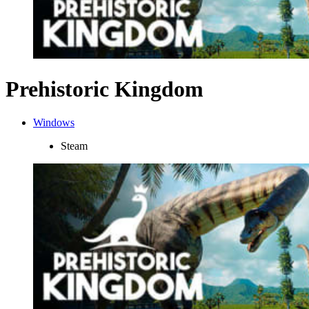
Prehistoric Kingdom
Windows
Steam