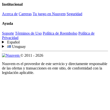
Institucional
Acerca de
Carreras
Tu juego en Nuuvem
Seguridad
Ayuda
Soporte
Términos de Uso
Política de Reembolso
Política de
Privacidad
Español
Uruguay
© 2011 - 2026
Nuuvem es el proveedor de este servicio y directamente responsable
de las ofertas y transacciones en este sitio, de conformidad con la
legislación aplicable.