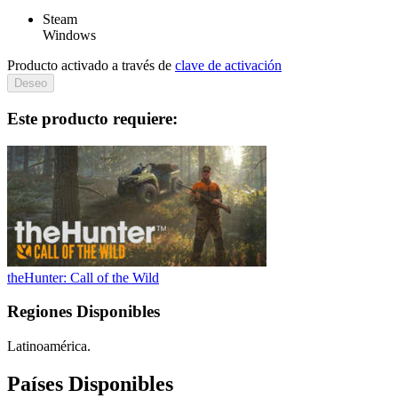
Steam
Windows
Producto activado a través de
clave de activación
Deseo
Este producto requiere:
theHunter: Call of the Wild
Regiones Disponibles
Latinoamérica.
Países Disponibles