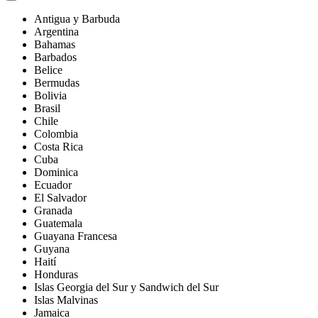
Antigua y Barbuda
Argentina
Bahamas
Barbados
Belice
Bermudas
Bolivia
Brasil
Chile
Colombia
Costa Rica
Cuba
Dominica
Ecuador
El Salvador
Granada
Guatemala
Guayana Francesa
Guyana
Haití
Honduras
Islas Georgia del Sur y Sandwich del Sur
Islas Malvinas
Jamaica