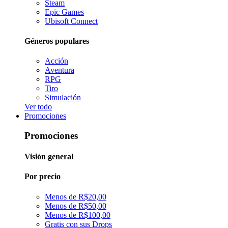
Steam
Epic Games
Ubisoft Connect
Géneros populares
Acción
Aventura
RPG
Tiro
Simulación
Ver todo
Promociones
Promociones
Visión general
Por precio
Menos de R$20,00
Menos de R$50,00
Menos de R$100,00
Gratis con sus Drops