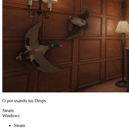
O por
usando tus Drops
Steam
Windows
Steam