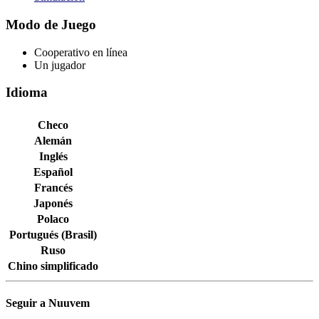
Modo de Juego
Cooperativo en línea
Un jugador
Idioma
Checo
Alemán
Inglés
Español
Francés
Japonés
Polaco
Portugués (Brasil)
Ruso
Chino simplificado
Seguir a Nuuvem