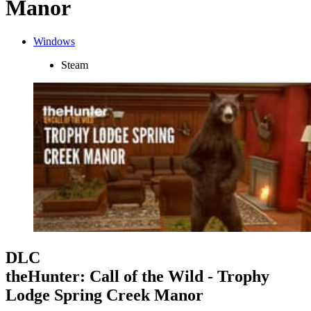
Manor
Windows
Steam
DLC
theHunter: Call of the Wild - Trophy
Lodge Spring Creek Manor