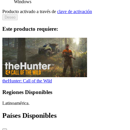
Windows
Producto activado a través de
clave de activación
Deseo
Este producto requiere:
theHunter: Call of the Wild
Regiones Disponibles
Latinoamérica.
Países Disponibles