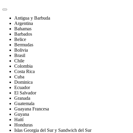
Antigua y Barbuda
Argentina
Bahamas
Barbados
Belice
Bermudas
Bolivia
Brasil
Chile
Colombia
Costa Rica
Cuba
Dominica
Ecuador
El Salvador
Granada
Guatemala
Guayana Francesa
Guyana
Haití
Honduras
Islas Georgia del Sur y Sandwich del Sur