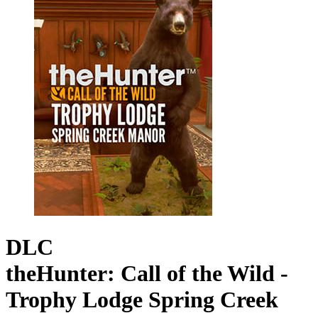
DLC
theHunter: Call of the Wild -
Trophy Lodge Spring Creek