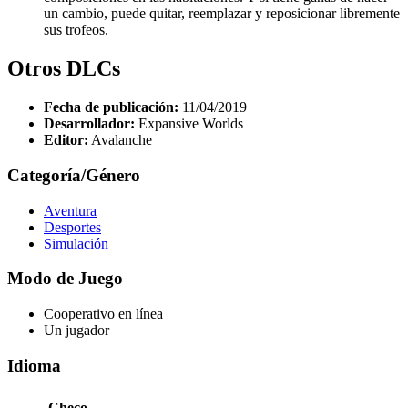
un cambio, puede quitar, reemplazar y reposicionar libremente
sus trofeos.
Otros DLCs
Fecha de publicación:
11/04/2019
Desarrollador:
Expansive Worlds
Editor:
Avalanche
Categoría/Género
Aventura
Desportes
Simulación
Modo de Juego
Cooperativo en línea
Un jugador
Idioma
Checo