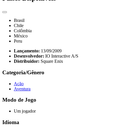
Brasil
Chile
Colômbia
México
Peru
Lançamento:
13/09/2009
Desenvolvedor:
IO Interactive A/S
Distribuidor:
Square Enix
Categoria/Gênero
Ação
Aventura
Modo de Jogo
Um jogador
Idioma