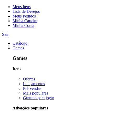
Meus Itens
Lista de Desejos
Meus Pedidos
Minha Carteira
Minha Conta
Sair
Catálogo
Games
Games
Itens
Ofertas
Lançamentos
Pré-vendas
Mais populares
Gratuito para jogar
Ativações populares