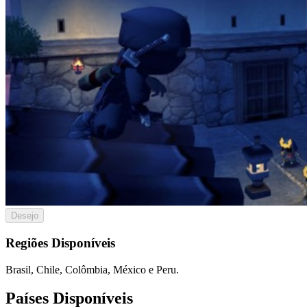
Desejo
Regiões Disponíveis
Brasil, Chile, Colômbia, México e Peru.
Países Disponíveis