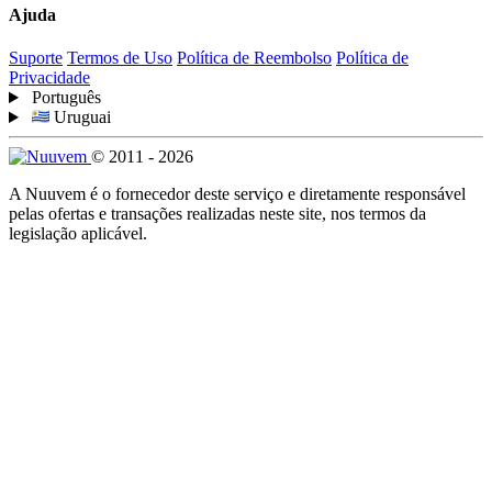
Ajuda
Suporte
Termos de Uso
Política de Reembolso
Política de
Privacidade
Português
Uruguai
© 2011 - 2026
A Nuuvem é o fornecedor deste serviço e diretamente responsável
pelas ofertas e transações realizadas neste site, nos termos da
legislação aplicável.