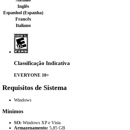
Inglês
Espanhol (Espanha)
Francês
Italiano
Classificação Indicativa
EVERYONE 10+
Requisitos de Sistema
Windows
Mínimos
SO:
Windows XP e Vista
Armazenamento:
5,85 GB