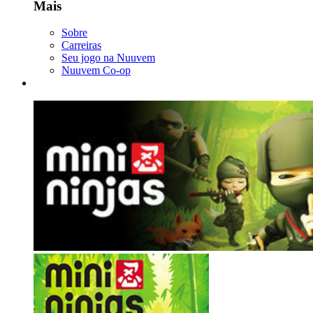
Mais
Sobre
Carreiras
Seu jogo na Nuuvem
Nuuvem Co-op