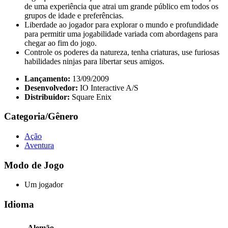
de uma experiência que atrai um grande público em todos os
grupos de idade e preferências.
Liberdade ao jogador para explorar o mundo e profundidade
para permitir uma jogabilidade variada com abordagens para
chegar ao fim do jogo.
Controle os poderes da natureza, tenha criaturas, use furiosas
habilidades ninjas para libertar seus amigos.
Lançamento:
13/09/2009
Desenvolvedor:
IO Interactive A/S
Distribuidor:
Square Enix
Categoria/Gênero
Ação
Aventura
Modo de Jogo
Um jogador
Idioma
Alemão