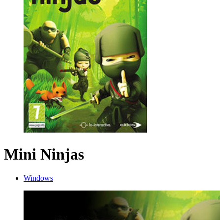
Mini Ninjas
Windows