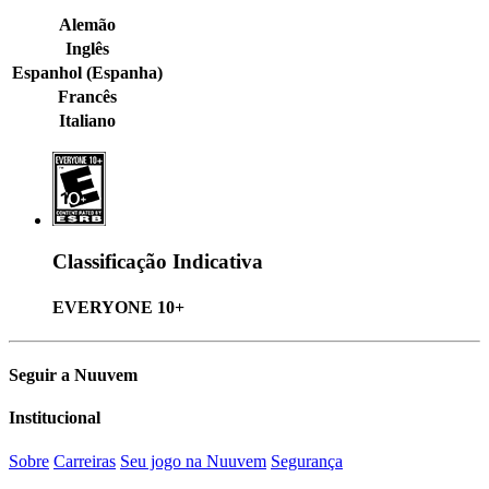
Alemão
Inglês
Espanhol (Espanha)
Francês
Italiano
Classificação Indicativa
EVERYONE 10+
Seguir a Nuuvem
Institucional
Sobre
Carreiras
Seu jogo na Nuuvem
Segurança