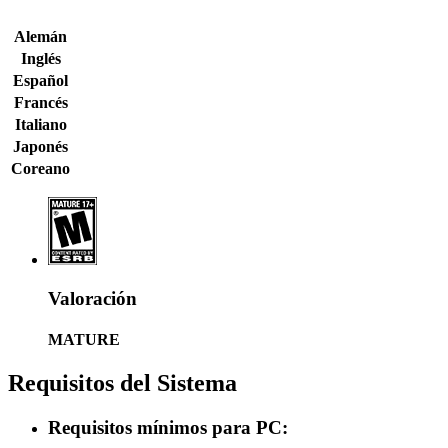
Alemán
Inglés
Español
Francés
Italiano
Japonés
Coreano
Valoración
MATURE
Requisitos del Sistema
Requisitos mínimos para PC: