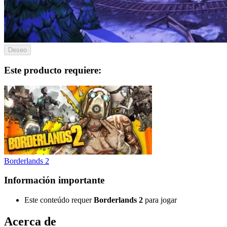
Deseo
Este producto requiere:
Borderlands 2
Información importante
Este conteúdo requer
Borderlands 2
para jogar
Acerca de