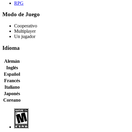
RPG
Modo de Juego
Cooperativo
Multiplayer
Un jugador
Idioma
Alemán
Inglés
Español
Francés
Italiano
Japonés
Coreano