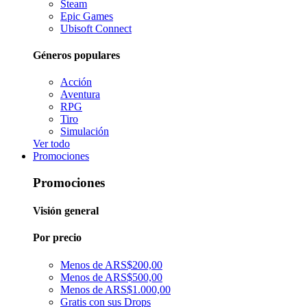
Steam
Epic Games
Ubisoft Connect
Géneros populares
Acción
Aventura
RPG
Tiro
Simulación
Ver todo
Promociones
Promociones
Visión general
Por precio
Menos de ARS$200,00
Menos de ARS$500,00
Menos de ARS$1.000,00
Gratis con sus Drops