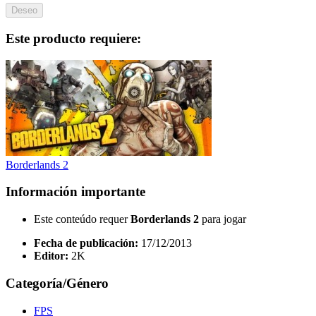
Deseo
Este producto requiere:
Borderlands 2
Información importante
Este conteúdo requer
Borderlands 2
para jogar
Fecha de publicación:
17/12/2013
Editor:
2K
Categoría/Género
FPS