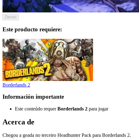
Deseo
Este producto requiere:
Borderlands 2
Información importante
Este conteúdo requer
Borderlands 2
para jogar
Acerca de
Chegou a geada no terceiro Headhunter Pack para Borderlands 2.