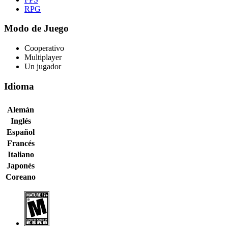
RPG
Modo de Juego
Cooperativo
Multiplayer
Un jugador
Idioma
Alemán
Inglés
Español
Francés
Italiano
Japonés
Coreano