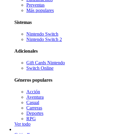
Preventas
Más populares
Sistemas
Nintendo Switch
Nintendo Switch 2
Adicionales
Gift Cards Nintendo
Switch Online
Géneros populares
Acción
Aventura
Casual
Carreras
Deportes
RPG
Ver todo