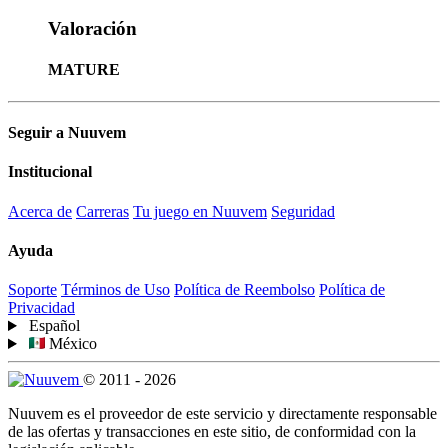
Valoración
MATURE
Seguir a Nuuvem
Institucional
Acerca de
Carreras
Tu juego en Nuuvem
Seguridad
Ayuda
Soporte
Términos de Uso
Política de Reembolso
Política de
Privacidad
Español
México
© 2011 - 2026
Nuuvem es el proveedor de este servicio y directamente responsable
de las ofertas y transacciones en este sitio, de conformidad con la