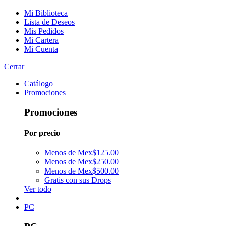
Mi Biblioteca
Lista de Deseos
Mis Pedidos
Mi Cartera
Mi Cuenta
Cerrar
Catálogo
Promociones
Promociones
Por precio
Menos de Mex$125.00
Menos de Mex$250.00
Menos de Mex$500.00
Gratis con sus Drops
Ver todo
PC