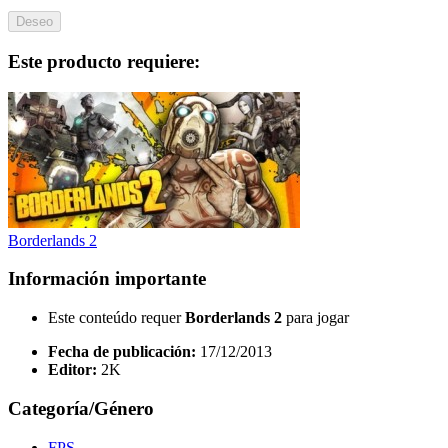
Deseo
Este producto requiere:
Borderlands 2
Información importante
Este conteúdo requer
Borderlands 2
para jogar
Fecha de publicación:
17/12/2013
Editor:
2K
Categoría/Género
FPS