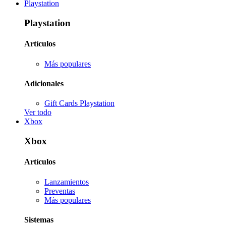
Playstation
Playstation
Artículos
Más populares
Adicionales
Gift Cards Playstation
Ver todo
Xbox
Xbox
Artículos
Lanzamientos
Preventas
Más populares
Sistemas