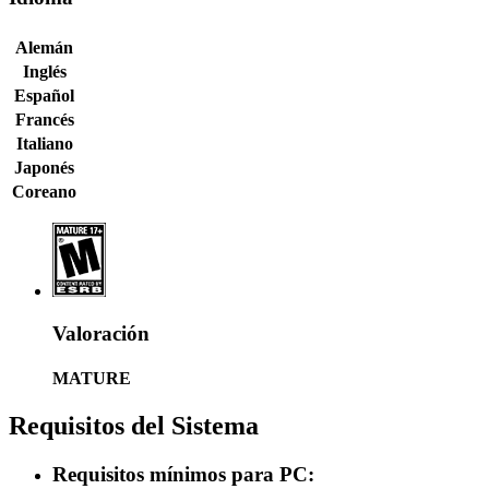
Alemán
Inglés
Español
Francés
Italiano
Japonés
Coreano
Valoración
MATURE
Requisitos del Sistema
Requisitos mínimos para PC: