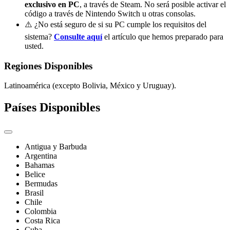
exclusivo en PC
, a través de Steam. No será posible activar el
código a través de Nintendo Switch u otras consolas.
⚠️ ¿No está seguro de si su PC cumple los requisitos del
sistema?
Consulte aquí
el artículo que hemos preparado para
usted.
Regiones Disponibles
Latinoamérica (excepto Bolivia, México y Uruguay).
Países Disponibles
Antigua y Barbuda
Argentina
Bahamas
Belice
Bermudas
Brasil
Chile
Colombia
Costa Rica
Cuba