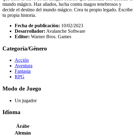
mundo mágico. Haz aliados, lucha contra magos tenebrosos y
decide el destino del mundo mágico. Crea tu propio legado. Escribe
tu propia historia.
Fecha de publicación:
10/02/2023
Desarrollador:
Avalanche Software
Editor:
Warner Bros. Games
Categoría/Género
Acción
Aventura
Fantasia
RPG
Modo de Juego
Un jugador
Idioma
Árábe
Alemán