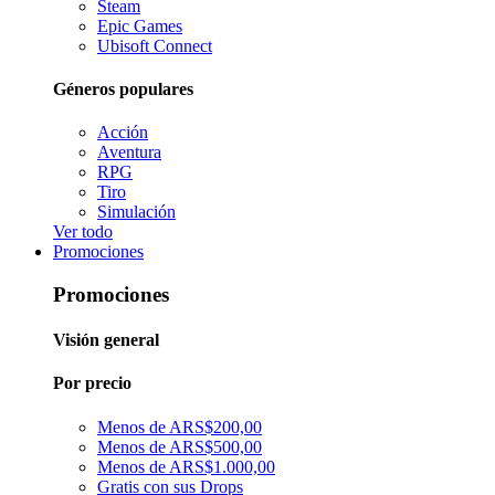
Steam
Epic Games
Ubisoft Connect
Géneros populares
Acción
Aventura
RPG
Tiro
Simulación
Ver todo
Promociones
Promociones
Visión general
Por precio
Menos de ARS$200,00
Menos de ARS$500,00
Menos de ARS$1.000,00
Gratis con sus Drops