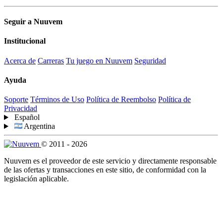
Seguir a Nuuvem
Institucional
Acerca de
Carreras
Tu juego en Nuuvem
Seguridad
Ayuda
Soporte
Términos de Uso
Política de Reembolso
Política de
Privacidad
Español
Argentina
© 2011 - 2026
Nuuvem es el proveedor de este servicio y directamente responsable
de las ofertas y transacciones en este sitio, de conformidad con la
legislación aplicable.