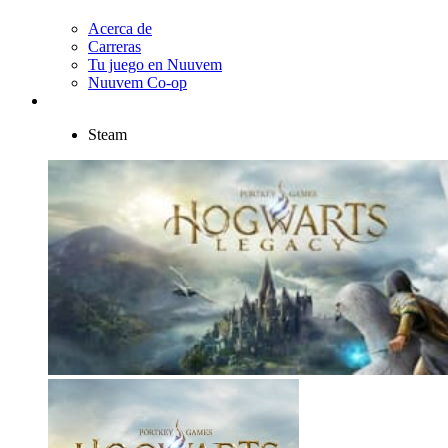
Acerca de
Carreras
Tu juego en Nuuvem
Nuuvem Co-op
Steam