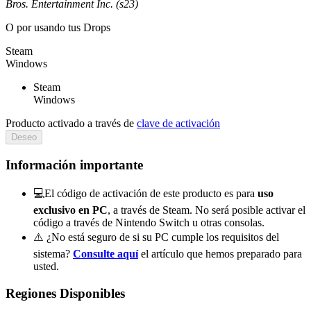
Bros. Entertainment Inc. (s23)
O por
usando tus Drops
Steam
Windows
Steam
Windows
Producto activado a través de
clave de activación
Deseo
Información importante
💻El código de activación de este producto es para
uso
exclusivo en PC
, a través de Steam. No será posible activar el
código a través de Nintendo Switch u otras consolas.
⚠️ ¿No está seguro de si su PC cumple los requisitos del
sistema?
Consulte aquí
el artículo que hemos preparado para
usted.
Regiones Disponibles