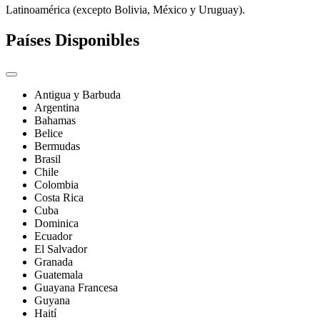
Latinoamérica (excepto Bolivia, México y Uruguay).
Países Disponibles
Antigua y Barbuda
Argentina
Bahamas
Belice
Bermudas
Brasil
Chile
Colombia
Costa Rica
Cuba
Dominica
Ecuador
El Salvador
Granada
Guatemala
Guayana Francesa
Guyana
Haití