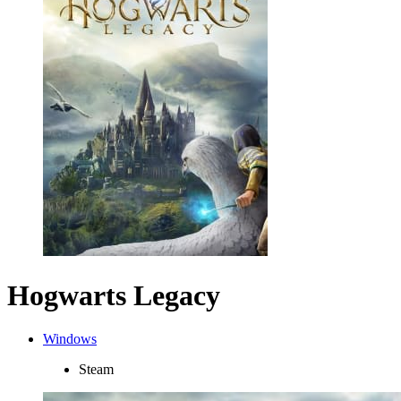
Hogwarts Legacy
Windows
Steam