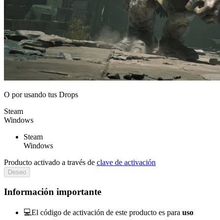
O por
usando tus Drops
Steam
Windows
Steam
Windows
Producto activado a través de
clave de activación
Deseo
Información importante
💻El código de activación de este producto es para
uso