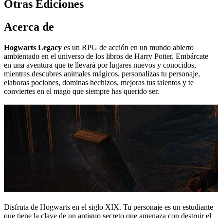
Otras Ediciones
Acerca de
Hogwarts Legacy
es un RPG de acción en un mundo abierto
ambientado en el universo de los libros de Harry Potter. Embárcate
en una aventura que te llevará por lugares nuevos y conocidos,
mientras descubres animales mágicos, personalizas tu personaje,
elaboras pociones, dominas hechizos, mejoras tus talentos y te
conviertes en el mago que siempre has querido ser.
Disfruta de Hogwarts en el siglo XIX. Tu personaje es un estudiante
que tiene la clave de un antiguo secreto que amenaza con destruir el