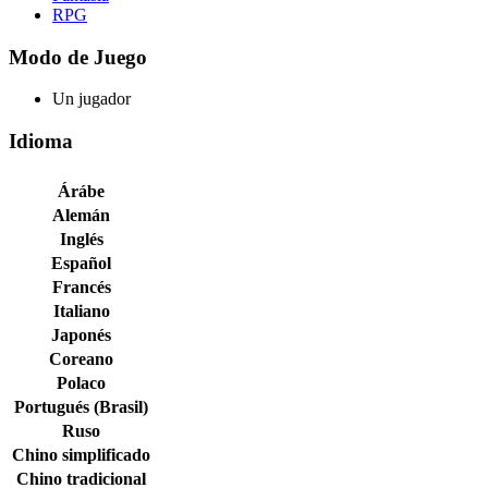
RPG
Modo de Juego
Un jugador
Idioma
Árábe
Alemán
Inglés
Español
Francés
Italiano
Japonés
Coreano
Polaco
Portugués (Brasil)
Ruso
Chino simplificado
Chino tradicional